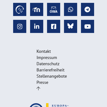
Kontakt
Impressum
Datenschutz
Barrierefreiheit
Stellenangebote
Presse