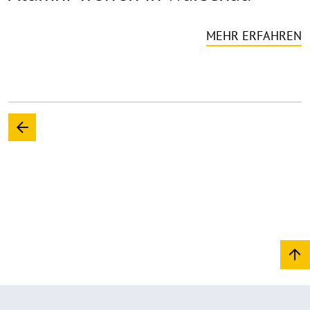
MEHR ERFAHREN