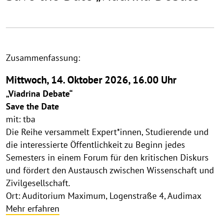
Zusammenfassung:
Mittwoch, 14. Oktober 2026, 16.00 Uhr
„Viadrina Debate“
Save the Date
mit: tba
Die Reihe versammelt Expert*innen, Studierende und
die interessierte Öffentlichkeit zu Beginn jedes
Semesters in einem Forum für den kritischen Diskurs
und fördert den Austausch zwischen Wissenschaft und
Zivilgesellschaft.
Ort: Auditorium Maximum, Logenstraße 4, Audimax
Mehr erfahren