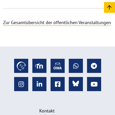
Zur Gesamtübersicht der öffentlichen Veranstaltungen
Kontakt