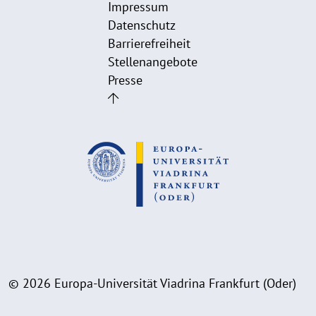
Impressum
Datenschutz
Barrierefreiheit
Stellenangebote
Presse
© 2026 Europa-Universität Viadrina Frankfurt (Oder)