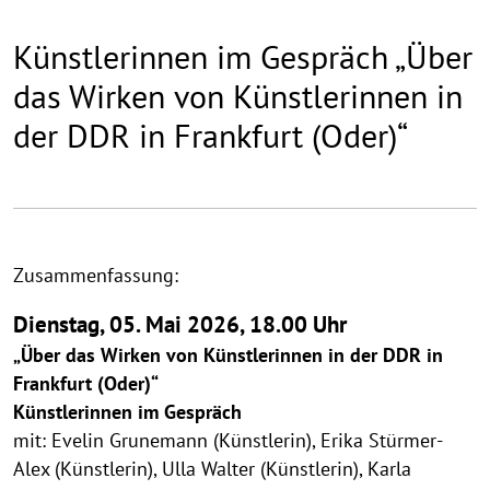
Künstlerinnen im Gespräch „Über
das Wirken von Künstlerinnen in
der DDR in Frankfurt (Oder)“
Zusammenfassung:
Dienstag, 05. Mai 2026, 18.00 Uhr
„Über das Wirken von Künstlerinnen in der DDR in
Frankfurt (Oder)“
Künstlerinnen im Gespräch
mit: Evelin Grunemann (Künstlerin), Erika Stürmer-
Alex (Künstlerin), Ulla Walter (Künstlerin), Karla