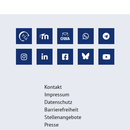
Kontakt
Impressum
Datenschutz
Barrierefreiheit
Stellenangebote
Presse