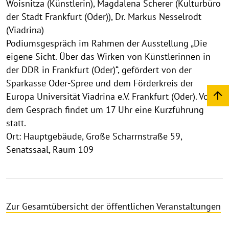
Woisnitza (Künstlerin), Magdalena Scherer (Kulturbüro
der Stadt Frankfurt (Oder)), Dr. Markus Nesselrodt
(Viadrina)
Podiumsgespräch im Rahmen der Ausstellung „Die
eigene Sicht. Über das Wirken von Künstlerinnen in
der DDR in Frankfurt (Oder)“, gefördert von der
Sparkasse Oder-Spree und dem Förderkreis der
Europa Universität Viadrina e.V. Frankfurt (Oder). Vor
dem Gespräch findet um 17 Uhr eine Kurzführung
statt.
Ort: Hauptgebäude, Große Scharrnstraße 59,
Senatssaal, Raum 109
Zur Gesamtübersicht der öffentlichen Veranstaltungen