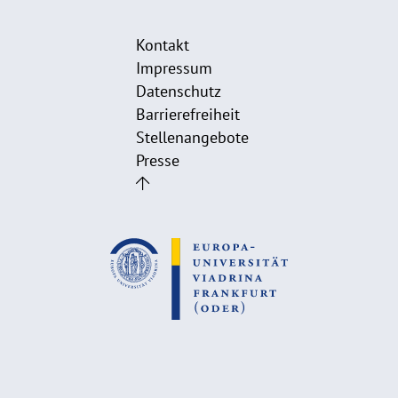
Kontakt
Impressum
Datenschutz
Barrierefreiheit
Stellenangebote
Presse