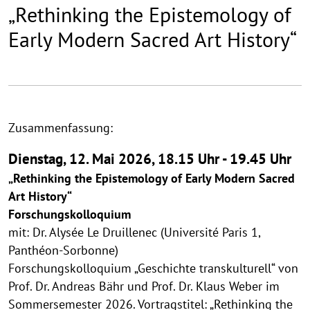
„Rethinking the Epistemology of
Early Modern Sacred Art History“
Zusammenfassung:
Dienstag, 12. Mai 2026, 18.15 Uhr - 19.45 Uhr
„Rethinking the Epistemology of Early Modern Sacred
Art History“
Forschungskolloquium
mit: Dr. Alysée Le Druillenec (Université Paris 1,
Panthéon-Sorbonne)
Forschungskolloquium „Geschichte transkulturell“ von
Prof. Dr. Andreas Bähr und Prof. Dr. Klaus Weber im
Sommersemester 2026. Vortragstitel: „Rethinking the