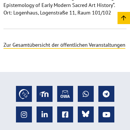
Epistemology of Early Modern Sacred Art History“.
Ort: Logenhaus, Logenstraße 11, Raum 101/102
Zur Gesamtübersicht der öffentlichen Veranstaltungen