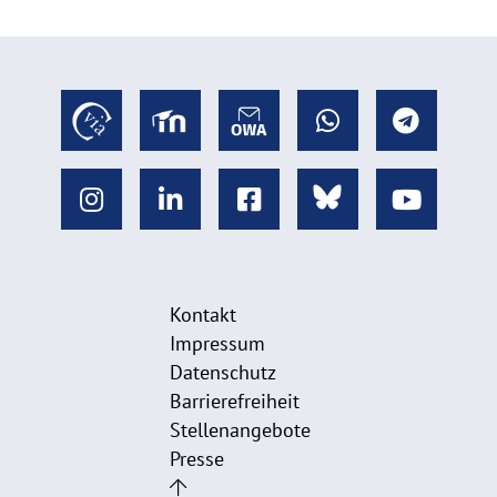
Kontakt
Impressum
Datenschutz
Barrierefreiheit
Stellenangebote
Presse