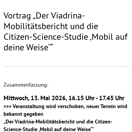
Vortrag „Der Viadrina-
Mobilitätsbericht und die
Citizen-Science-Studie ‚Mobil auf
deine Weise‘“
Zusammenfassung:
Mittwoch, 13. Mai 2026, 16.15 Uhr - 17.45 Uhr
>>> Veranstaltung wird verschoben, neuer Termin wird
bekannt gegeben
„Der Viadrina-Mobilitätsbericht und die Citizen-
Science-Studie ‚Mobil auf deine Weise‘“