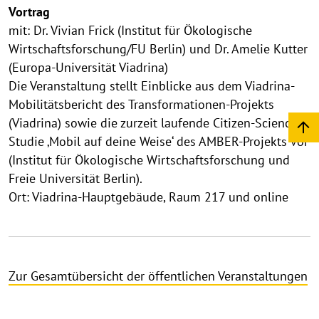
Vortrag
mit: Dr. Vivian Frick (Institut für Ökologische
Wirtschaftsforschung/FU Berlin) und Dr. Amelie Kutter
(Europa-Universität Viadrina)
Die Veranstaltung stellt Einblicke aus dem Viadrina-
Mobilitätsbericht des Transformationen-Projekts
(Viadrina) sowie die zurzeit laufende Citizen-Science-
Studie ‚Mobil auf deine Weise‘ des AMBER-Projekts vor
(Institut für Ökologische Wirtschaftsforschung und
Freie Universität Berlin).
Ort: Viadrina-Hauptgebäude, Raum 217 und online
Zur Gesamtübersicht der öffentlichen Veranstaltungen