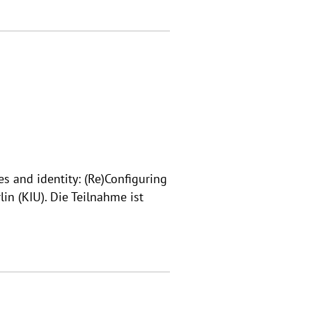
s and identity: (Re)Configuring
in (KIU). Die Teilnahme ist