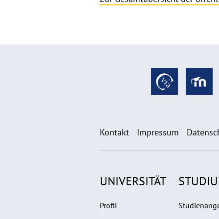
Kontakt
Impressum
Datensc
UNIVERSITÄT
STUDI
Profil
Studienang