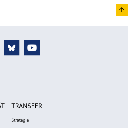
ÄT
TRANSFER
Strategie