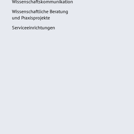
Wissenschaftskommunikation
Wissenschaftliche Beratung
und Praxisprojekte
Serviceeinrichtungen