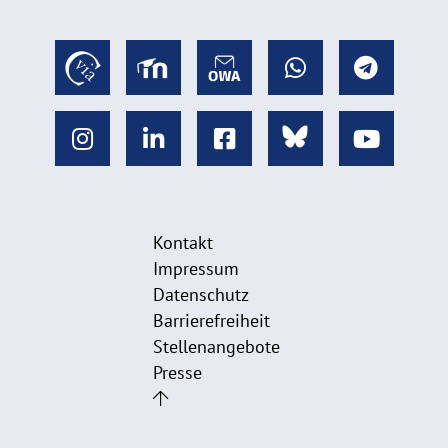
Kontakt
Impressum
Datenschutz
Barrierefreiheit
Stellenangebote
Presse