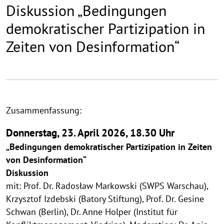
Diskussion „Bedingungen
demokratischer Partizipation in
Zeiten von Desinformation“
Zusammenfassung:
Donnerstag, 23. April 2026, 18.30 Uhr
„Bedingungen demokratischer Partizipation in Zeiten
von Desinformation“
Diskussion
mit: Prof. Dr. Radosław Markowski (SWPS Warschau),
Krzysztof Izdebski (Batory Stiftung), Prof. Dr. Gesine
Schwan (Berlin), Dr. Anne Holper (Institut für