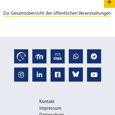
Zur Gesamtübersicht der öffentlichen Veranstaltungen
Kontakt
Impressum
Datenschutz