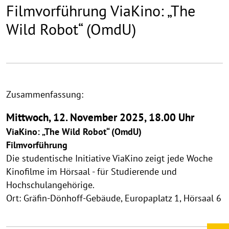
Filmvorführung ViaKino: „The
Wild Robot“ (OmdU)
Zusammenfassung:
Mittwoch, 12. November 2025, 18.00 Uhr
ViaKino: „The Wild Robot“ (OmdU)
Filmvorführung
Die studentische Initiative ViaKino zeigt jede Woche
Kinofilme im Hörsaal - für Studierende und
Hochschulangehörige.
Ort: Gräfin-Dönhoff-Gebäude, Europaplatz 1, Hörsaal 6