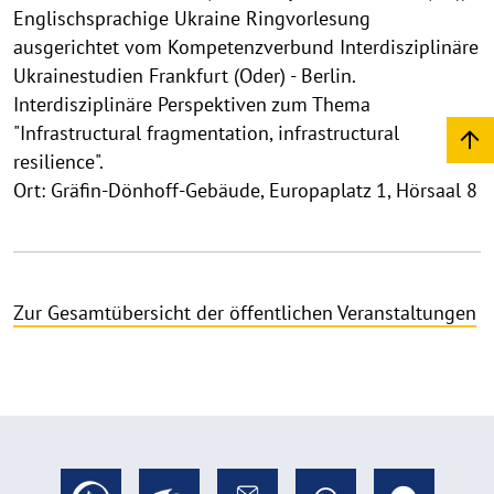
Englischsprachige Ukraine Ringvorlesung
ausgerichtet vom Kompetenzverbund Interdisziplinäre
Ukrainestudien Frankfurt (Oder) - Berlin.
Interdisziplinäre Perspektiven zum Thema
"Infrastructural fragmentation, infrastructural
resilience".
Ort: Gräfin-Dönhoff-Gebäude, Europaplatz 1, Hörsaal 8
Zur Gesamtübersicht der öffentlichen Veranstaltungen