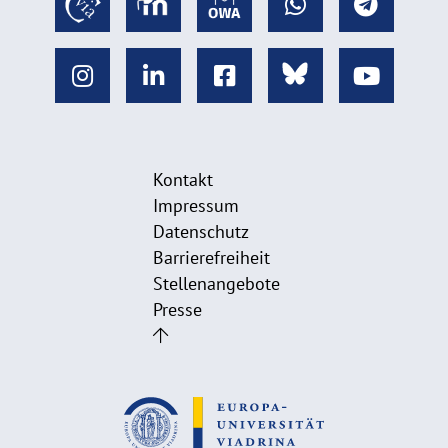
Kontakt
Impressum
Datenschutz
Barrierefreiheit
Stellenangebote
Presse