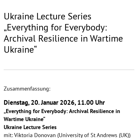
Ukraine Lecture Series
„Everything for Everybody:
Archival Resilience in Wartime
Ukraine“
Zusammenfassung:
Dienstag, 20. Januar 2026, 11.00 Uhr
„Everything for Everybody: Archival Resilience in
Wartime Ukraine“
Ukraine Lecture Series
mit: Viktoria Donovan (University of St Andrews (UK))