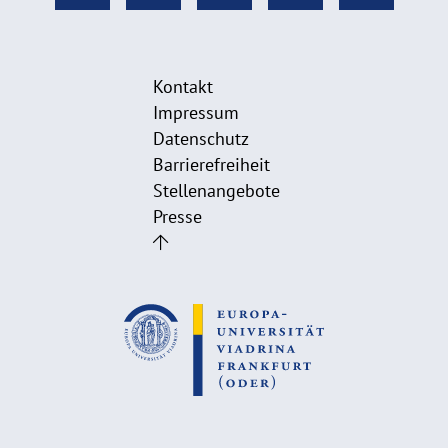
Kontakt
Impressum
Datenschutz
Barrierefreiheit
Stellenangebote
Presse