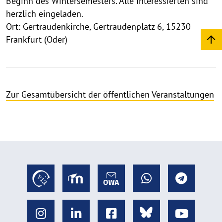
Beginn des Wintersemesters. Alle Interessierten sind
herzlich eingeladen.
Ort: Gertraudenkirche, Gertraudenplatz 6, 15230
Frankfurt (Oder)
Zur Gesamtübersicht der öffentlichen Veranstaltungen