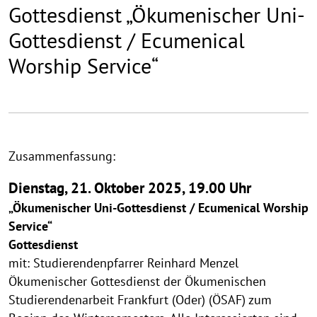
Gottesdienst „Ökumenischer Uni-
Gottesdienst / Ecumenical
Worship Service“
Zusammenfassung:
Dienstag, 21. Oktober 2025, 19.00 Uhr
„Ökumenischer Uni-Gottesdienst / Ecumenical Worship
Service“
Gottesdienst
mit: Studierendenpfarrer Reinhard Menzel
Ökumenischer Gottesdienst der Ökumenischen
Studierendenarbeit Frankfurt (Oder) (ÖSAF) zum