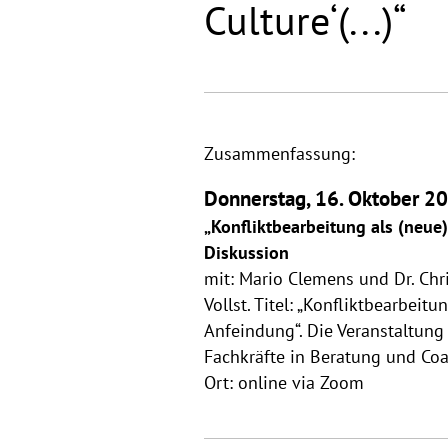
Culture‘(...)“
Zusammenfassung:
Donnerstag, 16. Oktober 20
„Konfliktbearbeitung als (neue
Diskussion
mit: Mario Clemens und Dr. Chr
Vollst. Titel: „Konfliktbearbei
Anfeindung“. Die Veranstaltung
Fachkräfte in Beratung und Coac
Ort: online via Zoom