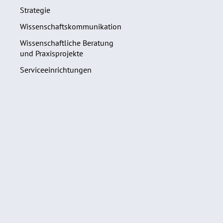
Strategie
Wissenschaftskommunikation
Wissenschaftliche Beratung
und Praxisprojekte
Serviceeinrichtungen