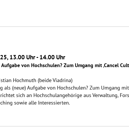
25, 13.00 Uhr - 14.00 Uhr
) Aufgabe von Hochschulen? Zum Umgang mit ‚Cancel Cultur
istian Hochmuth (beide Viadrina)
tung als (neue) Aufgabe von Hochschulen? Zum Umgang mit ‚
 richtet sich an Hochschulangehörige aus Verwaltung, Fo
hing sowie alle Interessierten.