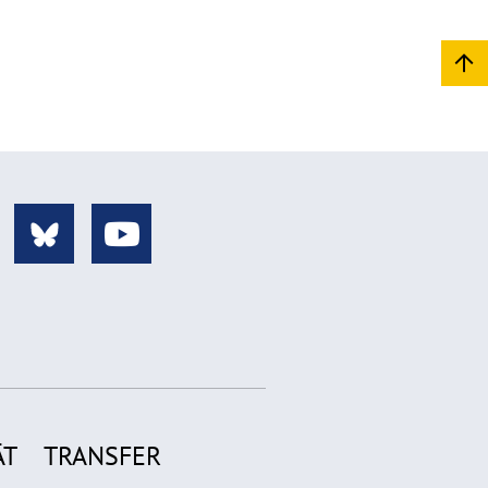
ÄT
TRANSFER