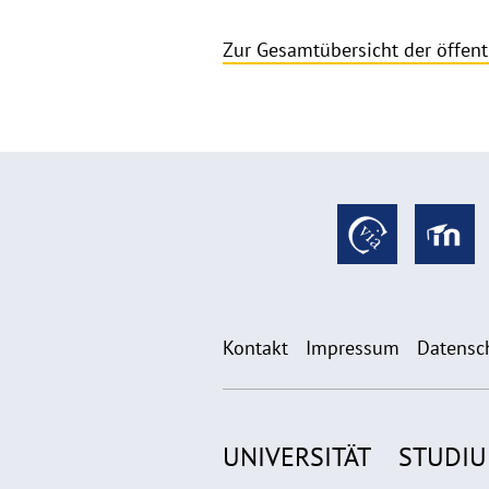
Zur Gesamtübersicht der öffent
Kontakt
Impressum
Datensc
UNIVERSITÄT
STUDI