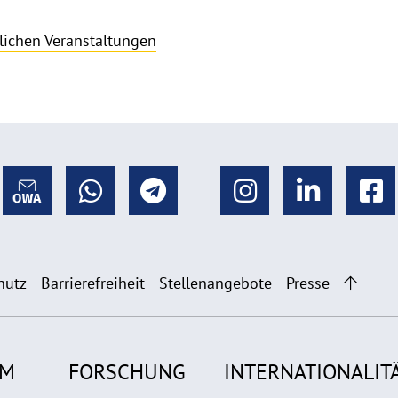
lichen Veranstaltungen
hutz
Barrierefreiheit
Stellenangebote
Presse
UM
FORSCHUNG
INTERNATIONALIT