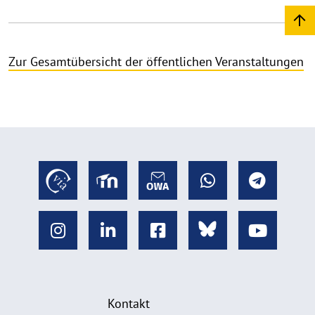
Zur Gesamtübersicht der öffentlichen Veranstaltungen
Kontakt