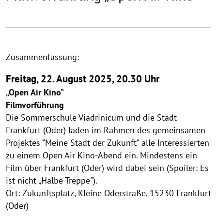
Zusammenfassung:
Freitag, 22. August 2025, 20.30 Uhr
„Open Air Kino“
Filmvorführung
Die Sommerschule Viadrinicum und die Stadt
Frankfurt (Oder) laden im Rahmen des gemeinsamen
Projektes “Meine Stadt der Zukunft” alle Interessierten
zu einem Open Air Kino-Abend ein. Mindestens ein
Film über Frankfurt (Oder) wird dabei sein (Spoiler: Es
ist nicht „Halbe Treppe").
Ort: Zukunftsplatz, Kleine Oderstraße, 15230 Frankfurt
(Oder)