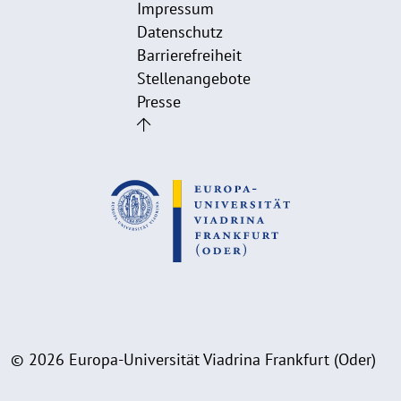
Impressum
Datenschutz
Barrierefreiheit
Stellenangebote
Presse
© 2026 Europa-Universität Viadrina Frankfurt (Oder)