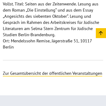
Vollst. Titel: Seiten aus der Zeitenwende. Lesung aus
dem Roman „Die Einstellung“ und aus dem Essay
„Angesichts des siebenten Oktober“. Lesung und
Gespräch im Rahmen des Arbeitskreises für Jüdische
Literaturen am Selma Stern Zentrum für Jüdische
Studien Berlin-Brandenburg.
Ort: Mendelssohn Remise, Jägerstraße 51, 10117
Berlin
Zur Gesamtübersicht der öffentlichen Veranstaltungen