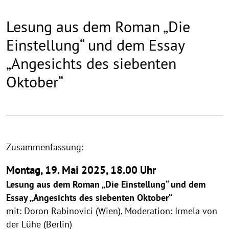
Lesung aus dem Roman „Die
Einstellung“ und dem Essay
„Angesichts des siebenten
Oktober“
Zusammenfassung:
Montag, 19. Mai 2025, 18.00 Uhr
Lesung aus dem Roman „Die Einstellung“ und dem
Essay „Angesichts des siebenten Oktober“
mit: Doron Rabinovici (Wien), Moderation: Irmela von
der Lühe (Berlin)