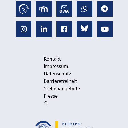
Kontakt
Impressum
Datenschutz
Barrierefreiheit
Stellenangebote
Presse