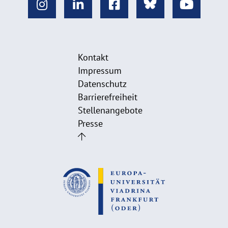
Kontakt
Impressum
Datenschutz
Barrierefreiheit
Stellenangebote
Presse