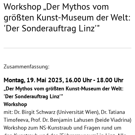
Workshop „Der Mythos vom
größten Kunst-Museum der Welt:
'Der Sonderauftrag Linz'"
Zusammenfassung:
Montag, 19. Mai 2025, 16.00 Uhr - 18.00 Uhr
„Der Mythos vom größten Kunst-Museum der Welt:
'Der Sonderauftrag Linz'"
Workshop
mit: Dr. Birgit Schwarz (Universität Wien), Dr. Tatiana
Timofeeva, Prof. Dr. Benjamin Lahusen (beide Viadrina)
Workshop zum NS-Kunstraub und Fragen rund um