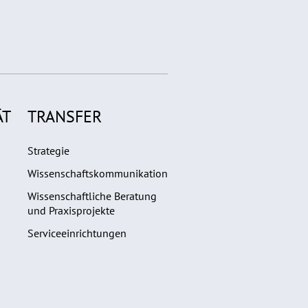
ÄT
TRANSFER
Strategie
Wissenschaftskommunikation
Wissenschaftliche Beratung
und Praxisprojekte
Serviceeinrichtungen