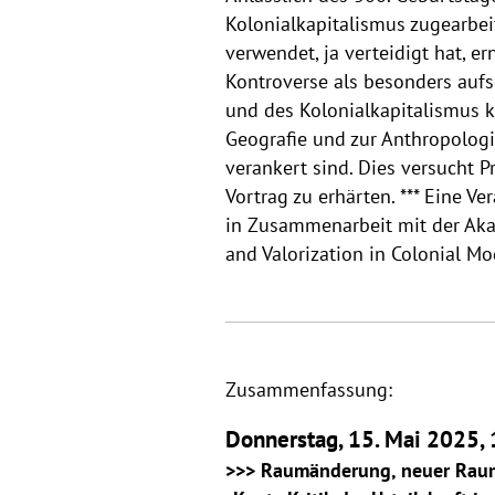
Kolonialkapitalismus zugearbei
verwendet, ja verteidigt hat, ern
Kontroverse als besonders aufs
und des Kolonialkapitalismus k
Geografie und zur Anthropologi
verankert sind. Dies versucht 
Vortrag zu erhärten. *** Eine V
in Zusammenarbeit mit der Aka
and Valorization in Colonial Mo
Zusammenfassung:
Donnerstag, 15. Mai 2025, 
>>> Raumänderung, neuer Rau