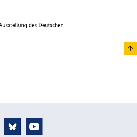
 Ausstellung des Deutschen