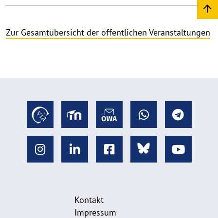
Zur Gesamtübersicht der öffentlichen Veranstaltungen
Kontakt
Impressum