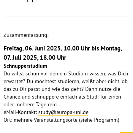
Zusammenfassung:
Freitag, 06. Juni 2025, 10.00 Uhr bis Montag,
07. Juli 2025, 18.00 Uhr
Schnupperstudium
Du willst schon vor deinem Studium wissen, was Dich
erwartet? Du möchtest studieren, weißt aber nicht, ob
das zu Dir passt und wie das geht? Dann nutze die
Chance und schnuppere einfach als Studi für einen
oder mehrere Tage rein.
eMail-Kontakt:
study@europa-uni.de
Ort: mehrere Veranstaltungsorte (siehe Programm)