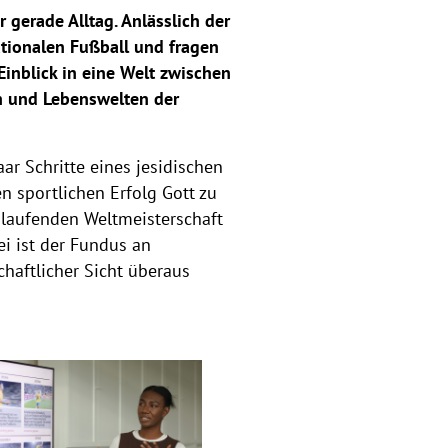
 gerade Alltag. Anlässlich der
ationalen Fußball und fragen
Einblick in eine Welt zwischen
n und Lebenswelten der
ar Schritte eines jesidischen
n sportlichen Erfolg Gott zu
r laufenden Weltmeisterschaft
ei ist der Fundus an
haftlicher Sicht überaus