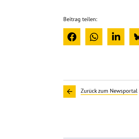
Beitrag teilen:
Zurück zum Newsportal