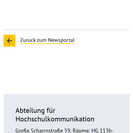
Zurück zum Newsportal
Abteilung für
Hochschulkommunikation
Große Scharrnstraße 59, Räume: HG 113b-