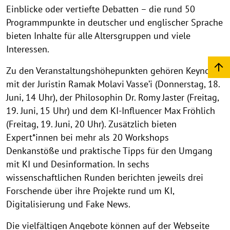
Einblicke oder vertiefte Debatten – die rund 50
Programmpunkte in deutscher und englischer Sprache
bieten Inhalte für alle Altersgruppen und viele
Interessen.
Zu den Veranstaltungshöhepunkten gehören Keynotes
mit der Juristin Ramak Molavi Vasse’i (Donnerstag, 18.
Juni, 14 Uhr), der Philosophin Dr. Romy Jaster (Freitag,
19. Juni, 15 Uhr) und dem KI-Influencer Max Fröhlich
(Freitag, 19. Juni, 20 Uhr). Zusätzlich bieten
Expert*innen bei mehr als 20 Workshops
Denkanstöße und praktische Tipps für den Umgang
mit KI und Desinformation. In sechs
wissenschaftlichen Runden berichten jeweils drei
Forschende über ihre Projekte rund um KI,
Digitalisierung und Fake News.
Die vielfältigen Angebote können auf der Webseite