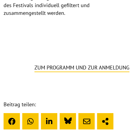
des Festivals individuell gefiltert und
zusammengestellt werden.
ZUM PROGRAMM UND ZUR ANMELDUNG
Beitrag teilen: