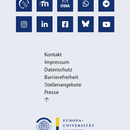
Kontakt
Impressum
Datenschutz
Barrierefreiheit
Stellenangebote
Presse