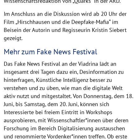
Wissenschaftsredaktion von „Quarks“ in der ARD.
Im Anschluss an die Diskussion wird ab 20 Uhr der
Film „Hirschhausen und die Deepfake-Mafia“ im
Beisein der Autorin und Regisseurin Kristin Siebert
gezeigt.
Mehr zum Fake News Festival
Das Fake News Festival an der Viadrina lädt an
insgesamt drei Tagen dazu ein, Desinformation zu
hinterfragen, Künstliche Intelligenz besser zu
verstehen und zu üben, wie man die digitale Welt
aktiv nutzt und mitgestaltet. Von Donnerstag, dem 18.
Juni, bis Samstag, dem 20. Juni, können sich
Interessierte bei freiem Eintritt in Workshops
ausprobieren, mit Wissenschaftler*innen über deren
Forschung im Bereich Digitalisierung austauschen
und renommierte Vordenker*innen treffen. Ob erste