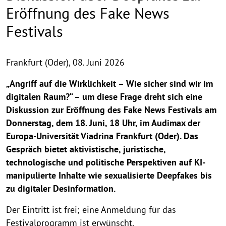
Eröffnung des Fake News
Festivals
Frankfurt (Oder),
08. Juni 2026
„Angriff auf die Wirklichkeit – Wie sicher sind wir im
digitalen Raum?“ – um diese Frage dreht sich eine
Diskussion zur Eröffnung des Fake News Festivals am
Donnerstag, dem 18. Juni, 18 Uhr, im Audimax der
Europa-Universität Viadrina Frankfurt (Oder). Das
Gespräch bietet aktivistische, juristische,
technologische und politische Perspektiven auf KI-
manipulierte Inhalte wie sexualisierte Deepfakes bis
zu digitaler Desinformation.
Der Eintritt ist frei; eine Anmeldung für das
Festivalprogramm ist erwünscht.