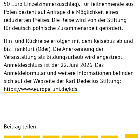
n
50 Euro Einzelzimmerzuschlag). Für Teilnehmende aus
Polen besteht auf Anfrage die Möglichkeit eines
reduzierten Preises. Die Reise wird von der Stiftung
für deutsch-polnische Zusammenarbeit gefördert.
Hin- und Rückreise erfolgen mit dem Reisebus ab und
bis Frankfurt (Oder). Die Anerkennung der
Veranstaltung als Bildungsurlaub wird angestrebt.
Anmeldeschluss ist der 22. Juni 2026. Das
Anmeldeformular und weitere Informationen befinden
sich auf der Webseite der Karl Dedecius Stiftung:
https://www.europa-uni.de/kds
.
Beitrag teilen: