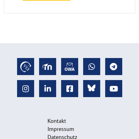
Kontakt
Impressum
Datenschutz