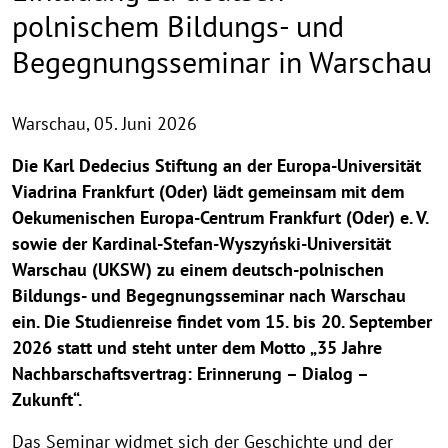
polnischem Bildungs- und
Begegnungsseminar in Warschau
Warschau,
05. Juni 2026
Die Karl Dedecius Stiftung an der Europa-Universität
Viadrina Frankfurt (Oder) lädt gemeinsam mit dem
Oekumenischen Europa-Centrum Frankfurt (Oder) e. V.
sowie der Kardinal-Stefan-Wyszyński-Universität
Warschau (UKSW) zu einem deutsch-polnischen
Bildungs- und Begegnungsseminar nach Warschau
ein. Die Studienreise findet vom 15. bis 20. September
2026 statt und steht unter dem Motto „35 Jahre
Nachbarschaftsvertrag: Erinnerung – Dialog –
Zukunft“.
Das Seminar widmet sich der Geschichte und der