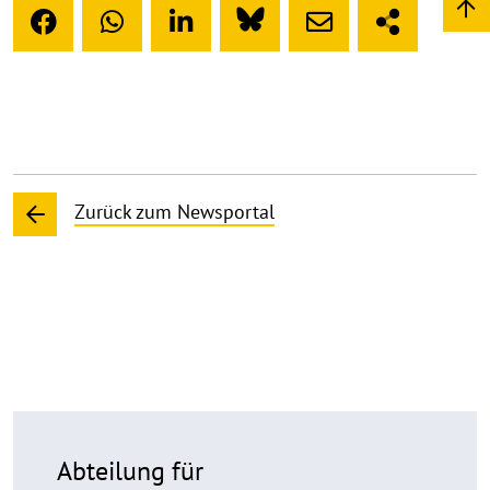
Zurück zum Newsportal
Abteilung für