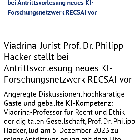
bei Antrittsvorlesung neues KI-
Forschungsnetzwerk RECSAI vor
Viadrina-Jurist Prof. Dr. Philipp
Hacker stellt bei
Antrittsvorlesung neues KI-
Forschungsnetzwerk RECSAI vor
Angeregte Diskussionen, hochkarätige
Gäste und geballte KI-Kompetenz:
Viadrina-Professor für Recht und Ethik
der digitalen Gesellschaft, Prof. Dr. Philipp
Hacker, lud am 5. Dezember 2023 zu
seiner Antrittsvorlesung mit dem Titel