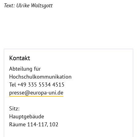
Text: Ulrike Waltsgott
Kontakt
Abteilung für
Hochschulkommunikation
Tel +49 335 5534 4515
presse@europa-uni.de
Sitz:
Hauptgebäude
Räume 114-117, 102