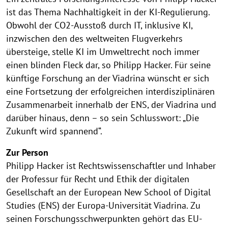
ist das Thema Nachhaltigkeit in der KI-Regulierung.
Obwohl der CO2-Ausstoß durch IT, inklusive KI,
inzwischen den des weltweiten Flugverkehrs
übersteige, stelle KI im Umweltrecht noch immer
einen blinden Fleck dar, so Philipp Hacker. Für seine
künftige Forschung an der Viadrina wünscht er sich
eine Fortsetzung der erfolgreichen interdisziplinären
Zusammenarbeit innerhalb der ENS, der Viadrina und
darüber hinaus, denn – so sein Schlusswort: „Die
Zukunft wird spannend“.
Zur Person
Philipp Hacker ist Rechtswissenschaftler und Inhaber
der Professur für Recht und Ethik der digitalen
Gesellschaft an der European New School of Digital
Studies (ENS) der Europa-Universität Viadrina. Zu
seinen Forschungsschwerpunkten gehört das EU-