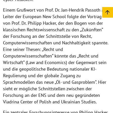
Einem Grußwort von Prof. Dr. Jan-Hendrik Passoth als
Leiter der European New School folgte der Vortrag
von Prof. Dr. Philipp Hacker, der den Bogen von der
klassischen Rechtswissenschaft zu den „Zukünften“
der Forschung an der Schnittstelle von Recht,
Computerwissenschaften und Nachhaltigkeit spannte.
Eine seiner Thesen: „Recht und
Computerwissenschaften“ könnte das „Recht und
Wirtschaft“ (Law and Economics) der Gegenwart sein
und die geopolitische Bedeutung nationaler KI-
Regulierung und der globale Zugang zu
Sprachmodellen das neue „Öl- und Gasproblem“. Hier
sieht er mögliche Schnittstellen zwischen der
Forschung an der ENS und dem neu gegründeten
Viadrina Center of Polish and Ukrainian Studies.
Ein zentrales Forschungsinteresse von Philipp Hacker