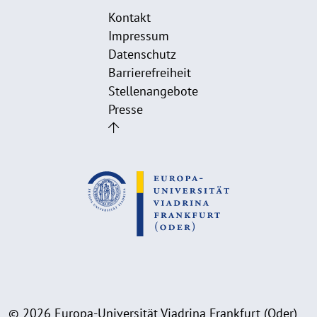
Kontakt
Impressum
Datenschutz
Barrierefreiheit
Stellenangebote
Presse
© 2026 Europa-Universität Viadrina Frankfurt (Oder)