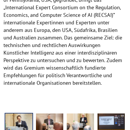
„International Expert Consortium on the Regulation,
Economics, and Computer Science of AI (RECSAI)”
internationale Expertinnen und Experten unter
anderem aus Europa, den USA, Südafrika, Brasilien
und Australien zusammen. Das gemeinsame Ziel: die
technischen und rechtlichen Auswirkungen
Künstlicher Intelligenz aus einer interdisziplinären
Perspektive zu untersuchen und zu bewerten. Zudem
wird das Gremium wissenschaftlich fundierte
Empfehlungen für politisch Verantwortliche und
internationale Organisationen bereitstellen.