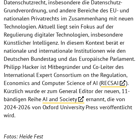
Datenschutzrecht, insbesondere die Datenschutz-
Grundverordnung, und andere Bereiche des EU- und
nationalen Privatrechts im Zusammenhang mit neuen
Technologien. Aktuell liegt sein Fokus auf der
Regulierung digitaler Technologien, insbesondere
Künstlicher Intelligenz. In diesem Kontext berät er
nationale und internationale Institutionen wie den
Deutschen Bundestag und das Europäische Parlament.
Philipp Hacker ist Mitbegründer und Co-Leiter des
International Expert Consortium on the Regulation,
Economics and Computer Science of AI (
RECSAI
).
Kürzlich wurde er zum General Editor der neuen, 11-
bändigen Reihe
AI and Society
ernannt, die von
2024-2026 von Oxford University Press veröffentlicht
wird.
Fotos: Heide Fest