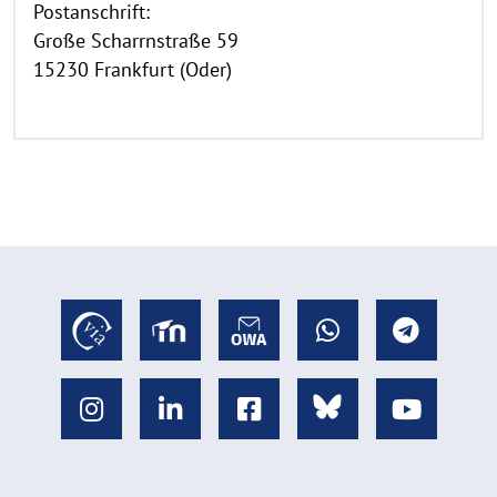
Postanschrift:
Große Scharrnstraße 59
15230 Frankfurt (Oder)