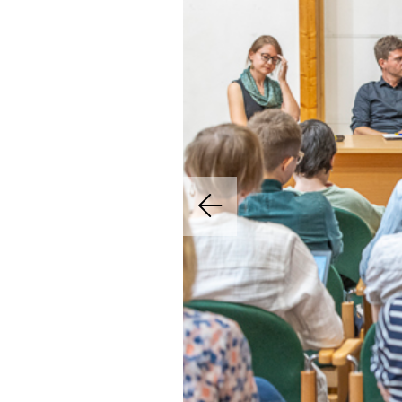
Previous