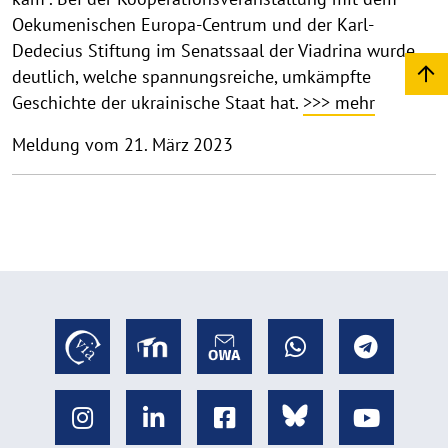
Oekumenischen Europa-Centrum und der Karl-
Dedecius Stiftung im Senatssaal der Viadrina wurde
deutlich, welche spannungsreiche, umkämpfte
Geschichte der ukrainische Staat hat.
>>> mehr
Meldung vom 21. März 2023