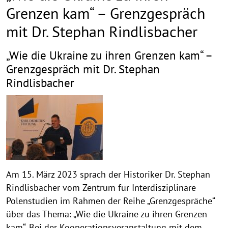
Grenzen kam“ – Grenzgespräch
mit Dr. Stephan Rindlisbacher
„Wie die Ukraine zu ihren Grenzen kam“ –
Grenzgespräch mit Dr. Stephan
Rindlisbacher
Am 15. März 2023 sprach der Historiker Dr. Stephan
Rindlisbacher vom Zentrum für Interdisziplinäre
Polenstudien im Rahmen der Reihe „Grenzgespräche“
über das Thema: „Wie die Ukraine zu ihren Grenzen
kam“. Bei der Kooperationsveranstaltung mit dem