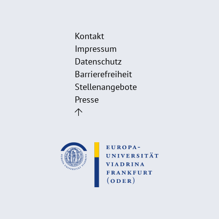
Kontakt
Impressum
Datenschutz
Barrierefreiheit
Stellenangebote
Presse