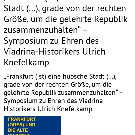
Stadt (…), grade von der rechten
Größe, um die gelehrte Republik
zusammenzuhalten“ –
Symposium zu Ehren des
Viadrina-Historikers Ulrich
Knefelkamp
„Frankfurt (ist) eine hübsche Stadt (…),
grade von der rechten Größe, um die
gelehrte Republik zusammenzuhalten“ –
Symposium zu Ehren des Viadrina-
Historikers Ulrich Knefelkamp