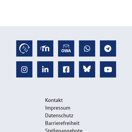
Kontakt
Impressum
Datenschutz
Barrierefreiheit
Stellenangebote