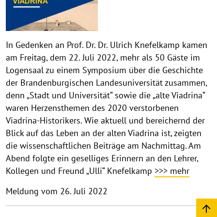
In Gedenken an Prof. Dr. Dr. Ulrich Knefelkamp kamen
am Freitag, dem 22. Juli 2022, mehr als 50 Gäste im
Logensaal zu einem Symposium über die Geschichte
der Brandenburgischen Landesuniversität zusammen,
denn „Stadt und Universität“ sowie die „alte Viadrina“
waren Herzensthemen des 2020 verstorbenen
Viadrina-Historikers. Wie aktuell und bereichernd der
Blick auf das Leben an der alten Viadrina ist, zeigten
die wissenschaftlichen Beiträge am Nachmittag. Am
Abend folgte ein geselliges Erinnern an den Lehrer,
Kollegen und Freund „Ulli“ Knefelkamp
>>> mehr
Meldung vom 26. Juli 2022