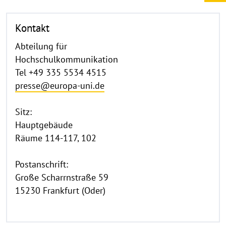
Kontakt
Abteilung für
Hochschulkommunikation
Tel +49 335 5534 4515
presse@europa-uni.de
Sitz:
Hauptgebäude
Räume 114-117, 102
Postanschrift:
Große Scharrnstraße 59
15230 Frankfurt (Oder)