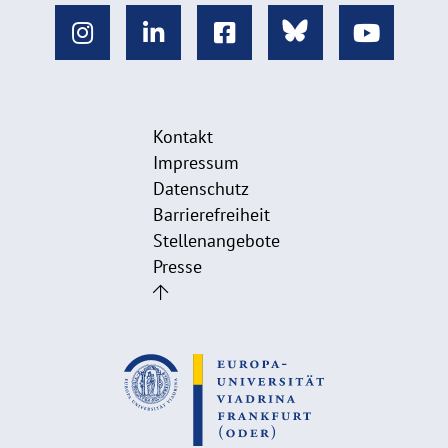
Kontakt
Impressum
Datenschutz
Barrierefreiheit
Stellenangebote
Presse