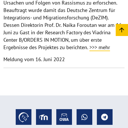
Ursachen und Folgen von Rassismus zu erforschen.
Beauftragt wurde damit das Deutsche Zentrum für
Integrations- und Migrationsforschung (DeZIM).
Dessen Direktorin Prof. Dr. Naika Foroutan war am 16.
Juni zu Gast in der Research Factory des Viadrina
Center B/ORDERS IN MOTION, um über erste
Ergebnisse des Projektes zu berichten.
>>> mehr
Meldung vom 16. Juni 2022