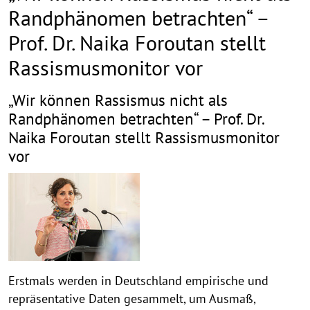
Randphänomen betrachten“ –
Prof. Dr. Naika Foroutan stellt
Rassismusmonitor vor
„Wir können Rassismus nicht als
Randphänomen betrachten“ – Prof. Dr.
Naika Foroutan stellt Rassismusmonitor
vor
Erstmals werden in Deutschland empirische und
repräsentative Daten gesammelt, um Ausmaß,