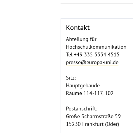
Kontakt
Abteilung für
Hochschulkommunikation
Tel +49 335 5534 4515
presse@europa-uni.de
Sitz:
Hauptgebäude
Räume 114-117, 102
Postanschrift:
Große Scharrnstraße 59
15230 Frankfurt (Oder)