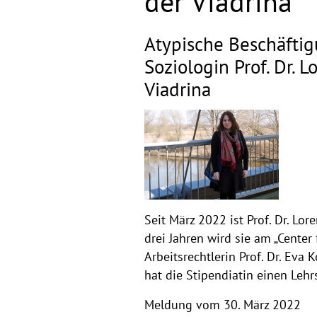
der Viadrina
Atypische Beschäftig
Soziologin Prof. Dr. 
Viadrina
Seit März 2022 ist Prof. Dr. Lo
drei Jahren wird sie am „Center
Arbeitsrechtlerin Prof. Dr. Eva
hat die Stipendiatin einen Lehr
Meldung vom 30. März 2022