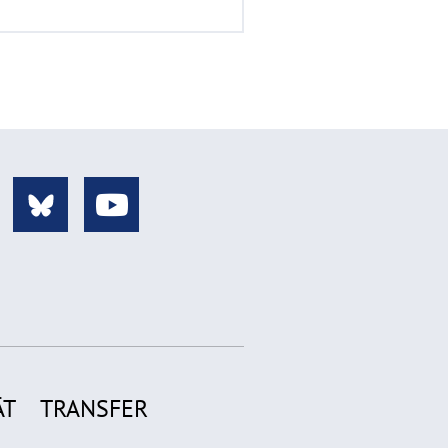
ÄT
TRANSFER