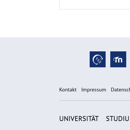
Kontakt
Impressum
Datensc
UNIVERSITÄT
STUDI