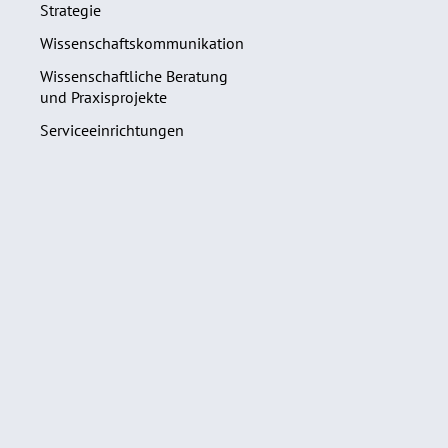
Strategie
Wissenschaftskommunikation
Wissenschaftliche Beratung
und Praxisprojekte
Serviceeinrichtungen