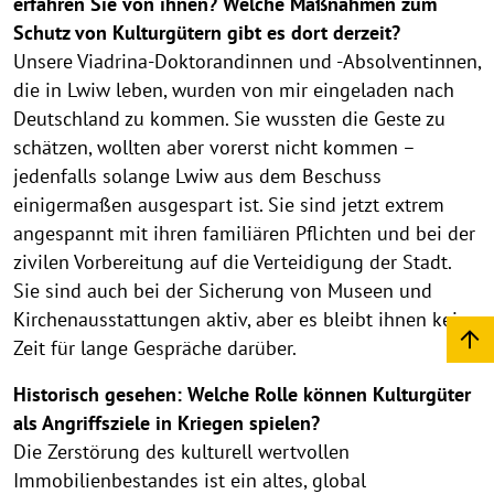
erfahren Sie von ihnen? Welche Maßnahmen zum
Schutz von Kulturgütern gibt es dort derzeit?
Unsere Viadrina-Doktorandinnen und -Absolventinnen,
die in Lwiw leben, wurden von mir eingeladen nach
Deutschland zu kommen. Sie wussten die Geste zu
schätzen, wollten aber vorerst nicht kommen –
jedenfalls solange Lwiw aus dem Beschuss
einigermaßen ausgespart ist. Sie sind jetzt extrem
angespannt mit ihren familiären Pflichten und bei der
zivilen Vorbereitung auf die Verteidigung der Stadt.
Sie sind auch bei der Sicherung von Museen und
Kirchenausstattungen aktiv, aber es bleibt ihnen keine
Zeit für lange Gespräche darüber.
Historisch gesehen: Welche Rolle können Kulturgüter
als Angriffsziele in Kriegen spielen?
Die Zerstörung des kulturell wertvollen
Immobilienbestandes ist ein altes, global