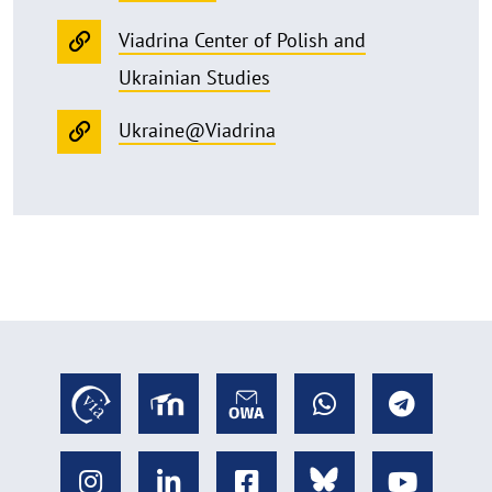
Viadrina Center of Polish and
Ukrainian Studies
Ukraine@Viadrina