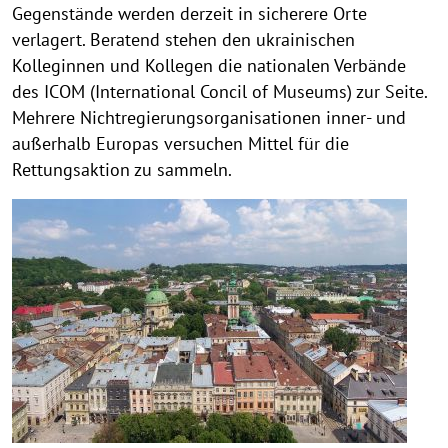
Gegenstände werden derzeit in sicherere Orte
verlagert. Beratend stehen den ukrainischen
Kolleginnen und Kollegen die nationalen Verbände
des ICOM (International Concil of Museums) zur Seite.
Mehrere Nichtregierungsorganisationen inner- und
außerhalb Europas versuchen Mittel für die
Rettungsaktion zu sammeln.