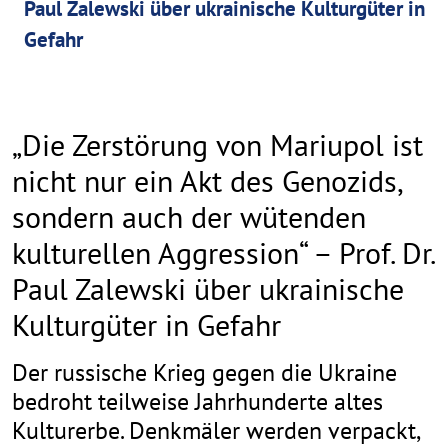
Paul Zalewski über ukrainische Kulturgüter in
Gefahr
„Die Zerstörung von Mariupol ist
nicht nur ein Akt des Genozids,
sondern auch der wütenden
kulturellen Aggression“ – Prof. Dr.
Paul Zalewski über ukrainische
Kulturgüter in Gefahr
Der russische Krieg gegen die Ukraine
bedroht teilweise Jahrhunderte altes
Kulturerbe. Denkmäler werden verpackt,