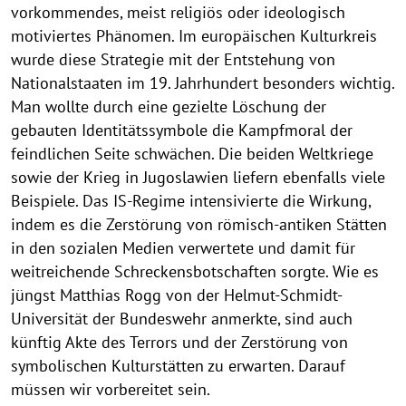
vorkommendes, meist religiös oder ideologisch
motiviertes Phänomen. Im europäischen Kulturkreis
wurde diese Strategie mit der Entstehung von
Nationalstaaten im 19. Jahrhundert besonders wichtig.
Man wollte durch eine gezielte Löschung der
gebauten Identitätssymbole die Kampfmoral der
feindlichen Seite schwächen. Die beiden Weltkriege
sowie der Krieg in Jugoslawien liefern ebenfalls viele
Beispiele. Das IS-Regime intensivierte die Wirkung,
indem es die Zerstörung von römisch-antiken Stätten
in den sozialen Medien verwertete und damit für
weitreichende Schreckensbotschaften sorgte. Wie es
jüngst Matthias Rogg von der Helmut-Schmidt-
Universität der Bundeswehr anmerkte, sind auch
künftig Akte des Terrors und der Zerstörung von
symbolischen Kulturstätten zu erwarten. Darauf
müssen wir vorbereitet sein.