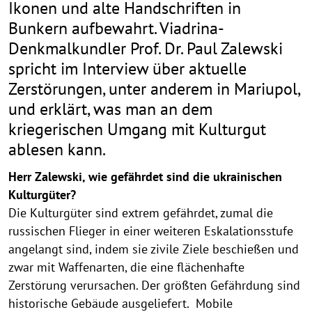
Ikonen und alte Handschriften in
Bunkern aufbewahrt. Viadrina-
Denkmalkundler Prof. Dr. Paul Zalewski
spricht im Interview über aktuelle
Zerstörungen, unter anderem in Mariupol,
und erklärt, was man an dem
kriegerischen Umgang mit Kulturgut
ablesen kann.
Herr Zalewski, wie gefährdet sind die ukrainischen
Kulturgüter?
Die Kulturgüter sind extrem gefährdet, zumal die
russischen Flieger in einer weiteren Eskalationsstufe
angelangt sind, indem sie zivile Ziele beschießen und
zwar mit Waffenarten, die eine flächenhafte
Zerstörung verursachen. Der größten Gefährdung sind
historische Gebäude ausgeliefert. Mobile