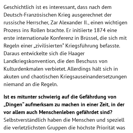
Geschichtlich ist es interessant, dass nach dem
Deutsch-Französischen Krieg ausgerechnet der
russische Herrscher, Zar Alexander II., einen wichtigen
Prozess ins Rollen brachte. Er initiierte 1874 eine
erste internationale Konferenz in Brüssel, die sich mit
Regeln einer „zivilisierten“ Kriegsführung befasste.
Daraus entwickelte sich die Haager
Landkriegskonvention, die den Beschuss von
Kulturdenkmalen verbietet. Allerdings hält sich in
akuten und chaotischen Kriegsauseinandersetzungen
niemand an die Regeln.
Ist es mitunter schwierig auf die Gefährdung von
„Dingen“ aufmerksam zu machen in einer Zeit, in der
vor allem auch Menschenleben gefährdet sind?
Selbstverständlich haben die Menschen und speziell
die verletzlichsten Gruppen die höchste Priorität was