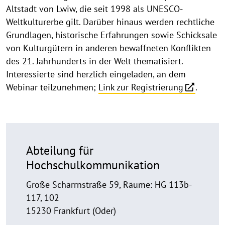
Altstadt von Lwiw, die seit 1998 als UNESCO-
Weltkulturerbe gilt. Darüber hinaus werden rechtliche
Grundlagen, historische Erfahrungen sowie Schicksale
von Kulturgütern in anderen bewaffneten Konflikten
des 21. Jahrhunderts in der Welt thematisiert.
Interessierte sind herzlich eingeladen, an dem
Webinar teilzunehmen;
Link zur Registrierung
.
Abteilung für
Hochschulkommunikation
Große Scharrnstraße 59, Räume: HG 113b-
117, 102
15230 Frankfurt (Oder)