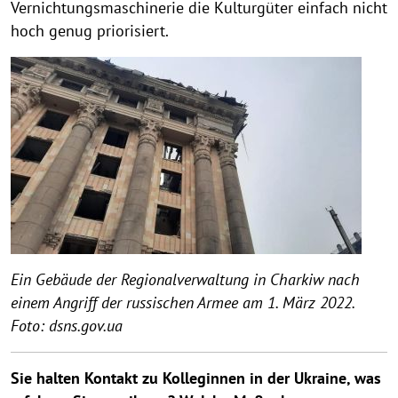
Vernichtungsmaschinerie die Kulturgüter einfach nicht
hoch genug priorisiert.
Ein Gebäude der Regionalverwaltung in Charkiw nach
einem Angriff der russischen Armee am 1. März 2022.
Foto: dsns.gov.ua
Sie halten Kontakt zu Kolleginnen in der Ukraine, was