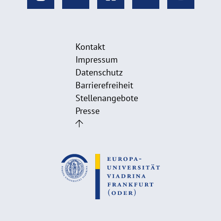
Kontakt
Impressum
Datenschutz
Barrierefreiheit
Stellenangebote
Presse