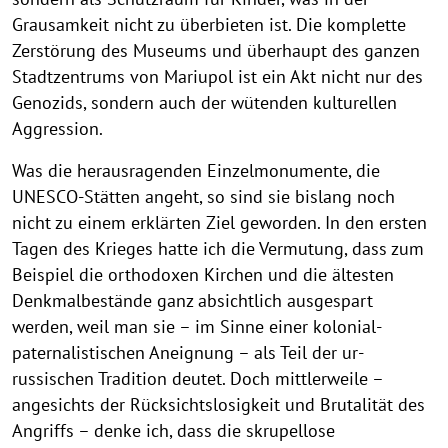
Grausamkeit nicht zu überbieten ist. Die komplette
Zerstörung des Museums und überhaupt des ganzen
Stadtzentrums von Mariupol ist ein Akt nicht nur des
Genozids, sondern auch der wütenden kulturellen
Aggression.
Was die herausragenden Einzelmonumente, die
UNESCO-Stätten angeht, so sind sie bislang noch
nicht zu einem erklärten Ziel geworden. In den ersten
Tagen des Krieges hatte ich die Vermutung, dass zum
Beispiel die orthodoxen Kirchen und die ältesten
Denkmalbestände ganz absichtlich ausgespart
werden, weil man sie – im Sinne einer kolonial-
paternalistischen Aneignung – als Teil der ur-
russischen Tradition deutet. Doch mittlerweile –
angesichts der Rücksichtslosigkeit und Brutalität des
Angriffs – denke ich, dass die skrupellose