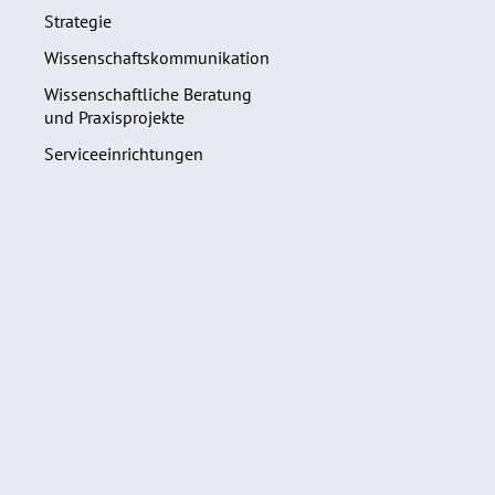
Strategie
Wissenschaftskommunikation
Wissenschaftliche Beratung
und Praxisprojekte
Serviceeinrichtungen