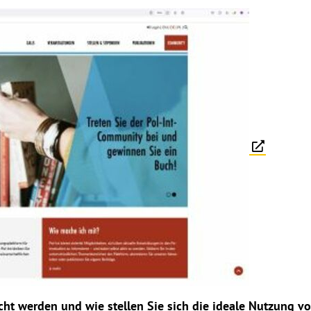
cht werden und wie stellen Sie sich die ideale Nutzung vo