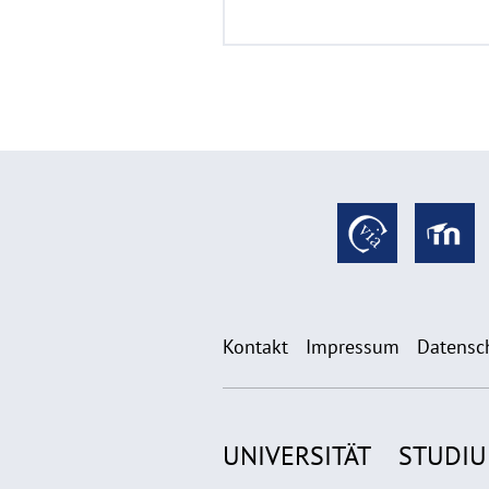
Kontakt
Impressum
Datensc
UNIVERSITÄT
STUDI