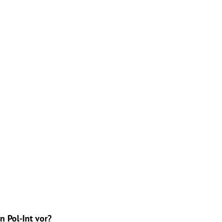
n Pol-Int vor?