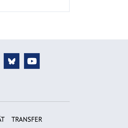
ÄT
TRANSFER