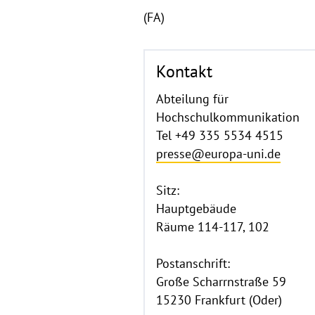
(FA)
Kontakt
Abteilung für
Hochschulkommunikation
Tel +49 335 5534 4515
presse@europa-uni.de
Sitz:
Hauptgebäude
Räume 114-117, 102
Postanschrift:
Große Scharrnstraße 59
15230 Frankfurt (Oder)