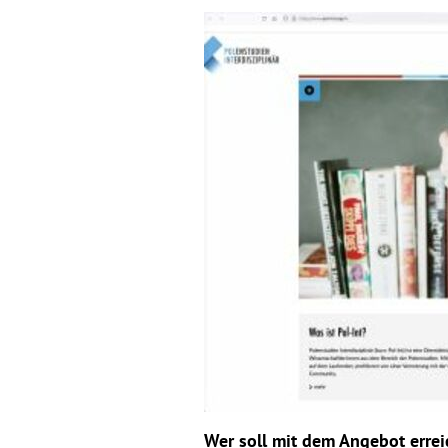
Wer soll mit dem Angebot errei