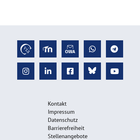
Kontakt
Impressum
Datenschutz
Barrierefreiheit
Stellenangebote