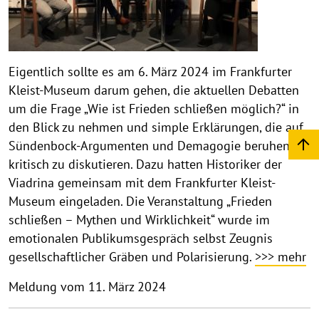
Eigentlich sollte es am 6. März 2024 im Frankfurter
Kleist-Museum darum gehen, die aktuellen Debatten
um die Frage „Wie ist Frieden schließen möglich?“ in
den Blick zu nehmen und simple Erklärungen, die auf
Sündenbock-Argumenten und Demagogie beruhen,
kritisch zu diskutieren. Dazu hatten Historiker der
Viadrina gemeinsam mit dem Frankfurter Kleist-
Museum eingeladen. Die Veranstaltung „Frieden
schließen – Mythen und Wirklichkeit“ wurde im
emotionalen Publikumsgespräch selbst Zeugnis
gesellschaftlicher Gräben und Polarisierung.
>>> mehr
Meldung vom 11. März 2024