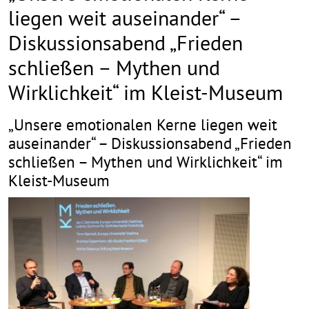
liegen weit auseinander“ –
Diskussionsabend „Frieden
schließen – Mythen und
Wirklichkeit“ im Kleist-Museum
„Unsere emotionalen Kerne liegen weit
auseinander“ – Diskussionsabend „Frieden
schließen – Mythen und Wirklichkeit“ im
Kleist-Museum