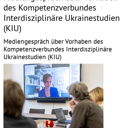
des Kompetenzverbundes
Interdisziplinäre Ukrainestudien
(KIU)
Mediengespräch über Vorhaben des
Kompetenzverbundes Interdisziplinäre
Ukrainestudien (KIU)