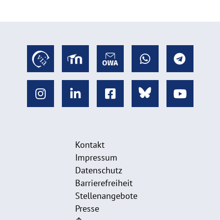
Kontakt
Impressum
Datenschutz
Barrierefreiheit
Stellenangebote
Presse