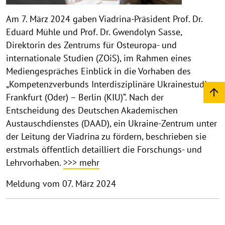
Am 7. März 2024 gaben Viadrina-Präsident Prof. Dr.
Eduard Mühle und Prof. Dr. Gwendolyn Sasse,
Direktorin des Zentrums für Osteuropa- und
internationale Studien (ZOiS), im Rahmen eines
Mediengespräches Einblick in die Vorhaben des
„Kompetenzverbunds Interdisziplinäre Ukrainestudien
Frankfurt (Oder) – Berlin (KIU)“. Nach der
Entscheidung des Deutschen Akademischen
Austauschdienstes (DAAD), ein Ukraine-Zentrum unter
der Leitung der Viadrina zu fördern, beschrieben sie
erstmals öffentlich detailliert die Forschungs- und
Lehrvorhaben.
>>> mehr
Meldung vom 07. März 2024