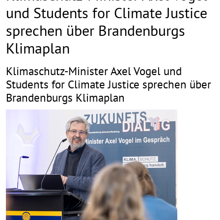
und Students for Climate Justice
sprechen über Brandenburgs
Klimaplan
Klimaschutz-Minister Axel Vogel und
Students for Climate Justice sprechen über
Brandenburgs Klimaplan