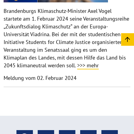
Brandenburgs Klimaschutz-Minister Axel Vogel
startete am 1. Februar 2024 seine Veranstaltungsreihe
„Zukunftsdialog Klimaschutz“ an der Europa-
Universität Viadrina. Bei der mit der studentischen
Initiative Students for Climate Justice organisierten
Veranstaltung im Senatssaal ging es um den
Klimaplan des Landes, mit dessen Hilfe das Land bis
2045 klimaneutral werden soll.
>>> mehr
Meldung vom 02. Februar 2024