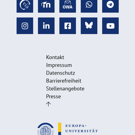
Kontakt
Impressum
Datenschutz
Barrierefreiheit
Stellenangebote
Presse