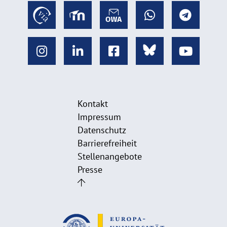
Kontakt
Impressum
Datenschutz
Barrierefreiheit
Stellenangebote
Presse