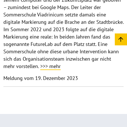
– zumindest bei Google Maps. Der Leiter der
Sommerschule Viadrinicum setzte damals eine
digitale Markierung auf die Brache an der Stadtbrücke.
Im Sommer 2022 und 2023 folgte auf die digitale
Markierung eine reale: In beiden Jahren fand das
sogenannte FutureLab auf dem Platz statt. Eine
Sommerschule ohne diese urbane Intervention kann
sich das Organisationsteam inzwischen gar nicht
mehr vorstellen.
>>> mehr
Meldung vom 19. Dezember 2023