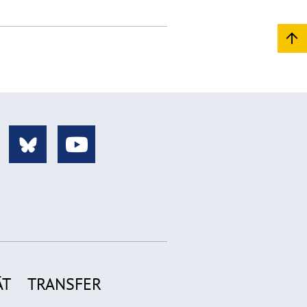
ÄT
TRANSFER