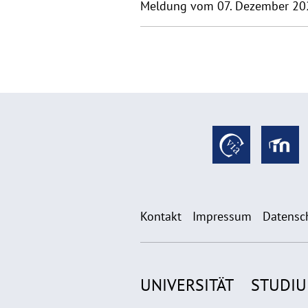
Meldung vom 07. Dezember 20
Kontakt
Impressum
Datensc
UNIVERSITÄT
STUDI