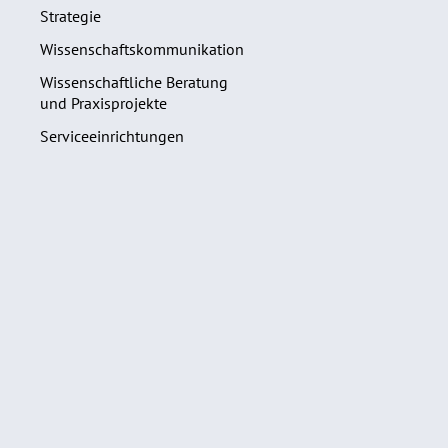
Strategie
Wissenschaftskommunikation
Wissenschaftliche Beratung
und Praxisprojekte
Serviceeinrichtungen