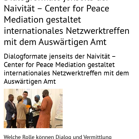
Naivität – Center for Peace
Mediation gestaltet
internationales Netzwerktreffen
mit dem Auswärtigen Amt
Dialogformate jenseits der Naivität –
Center for Peace Mediation gestaltet
internationales Netzwerktreffen mit dem
Auswärtigen Amt
Welche Rolle können Dialog und Vermittlung