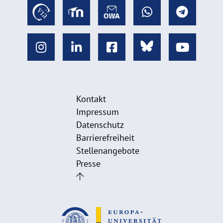
Kontakt
Impressum
Datenschutz
Barrierefreiheit
Stellenangebote
Presse