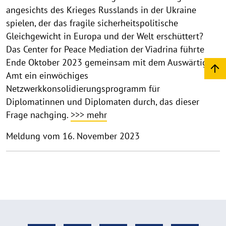
angesichts des Krieges Russlands in der Ukraine
spielen, der das fragile sicherheitspolitische
Gleichgewicht in Europa und der Welt erschüttert?
Das Center for Peace Mediation der Viadrina führte
Ende Oktober 2023 gemeinsam mit dem Auswärtigen
Amt ein einwöchiges
Netzwerkkonsolidierungsprogramm für
Diplomatinnen und Diplomaten durch, das dieser
Frage nachging.
>>> mehr
Meldung vom 16. November 2023