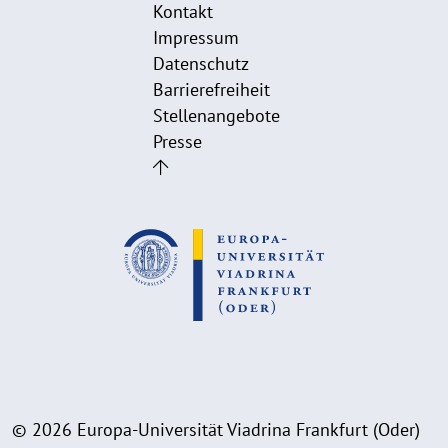
Kontakt
Impressum
Datenschutz
Barrierefreiheit
Stellenangebote
Presse
© 2026 Europa-Universität Viadrina Frankfurt (Oder)