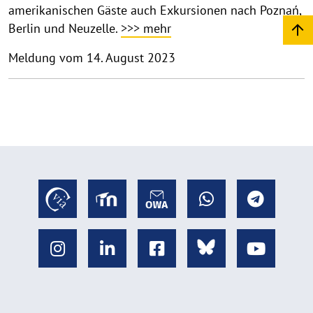
amerikanischen Gäste auch Exkursionen nach Poznań,
Berlin und Neuzelle.
>>> mehr
Meldung vom 14. August 2023