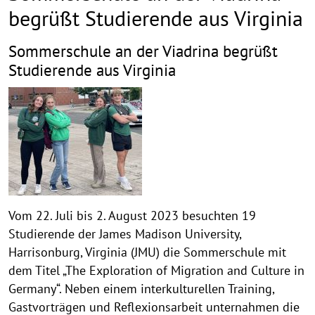
begrüßt Studierende aus Virginia
Sommerschule an der Viadrina begrüßt
Studierende aus Virginia
Vom 22. Juli bis 2. August 2023 besuchten 19
Studierende der James Madison University,
Harrisonburg, Virginia (JMU) die Sommerschule mit
dem Titel „The Exploration of Migration and Culture in
Germany“. Neben einem interkulturellen Training,
Gastvorträgen und Reflexionsarbeit unternahmen die