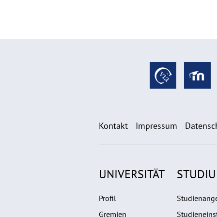
Kontakt
Impressum
Datensc
UNIVERSITÄT
STUDI
Profil
Studienang
Gremien
Studieneins