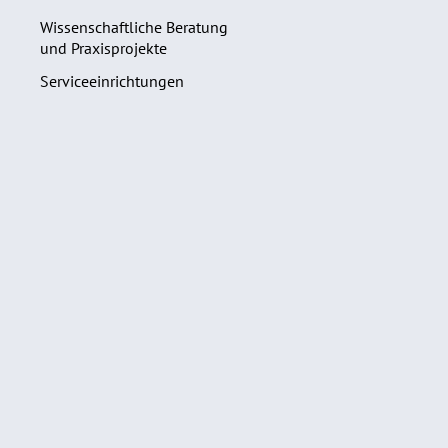
Wissenschaftliche Beratung
und Praxisprojekte
Serviceeinrichtungen