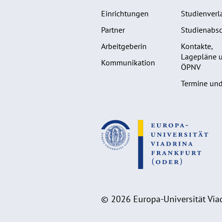
Einrichtungen
Studienverl
Partner
Studienabsc
Arbeitgeberin
Kontakte,
Lagepläne 
Kommunikation
ÖPNV
Termine und
© 2026 Europa-Universität Viad