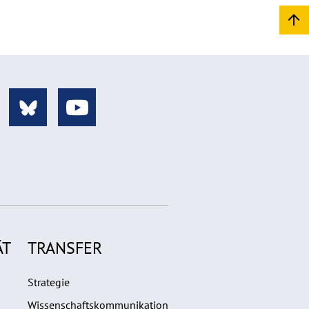
ÄT
TRANSFER
Strategie
Wissenschaftskommunikation