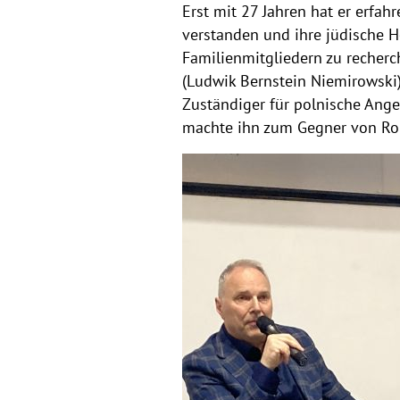
Erst mit 27 Jahren hat er erfahr
verstanden und ihre jüdische H
Familienmitgliedern zu recherc
(Ludwik Bernstein Niemirowski)
Zuständiger für polnische Ange
machte ihn zum Gegner von Ro