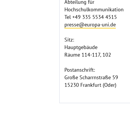
Abteilung für
Hochschulkommunikation
Tel +49 335 5534 4515
presse@europa-uni.de
Sitz:
Hauptgebäude
Räume 114-117, 102
Postanschrift:
Große Scharrnstraße 59
15230 Frankfurt (Oder)