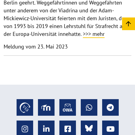
Berlin geehrt. Weggefährtinnen und Weggefährten
unter anderem von der Viadrina und der Adam-
Mickiewicz-Universität feierten mit dem Juristen, der
von 1993 bis 2019 einen Lehrstuhl für Strafrecht an
der Europa-Universität innehatte.
>>> mehr
Meldung vom 23. Mai 2023