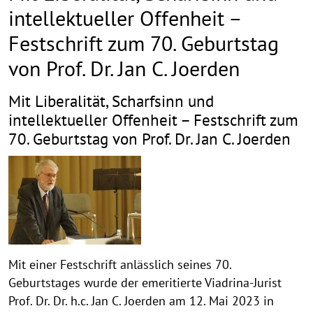
intellektueller Offenheit –
Festschrift zum 70. Geburtstag
von Prof. Dr. Jan C. Joerden
Mit Liberalität, Scharfsinn und
intellektueller Offenheit – Festschrift zum
70. Geburtstag von Prof. Dr. Jan C. Joerden
Mit einer Festschrift anlässlich seines 70.
Geburtstages wurde der emeritierte Viadrina-Jurist
Prof. Dr. Dr. h.c. Jan C. Joerden am 12. Mai 2023 in