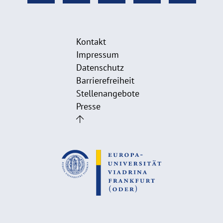
Kontakt
Impressum
Datenschutz
Barrierefreiheit
Stellenangebote
Presse