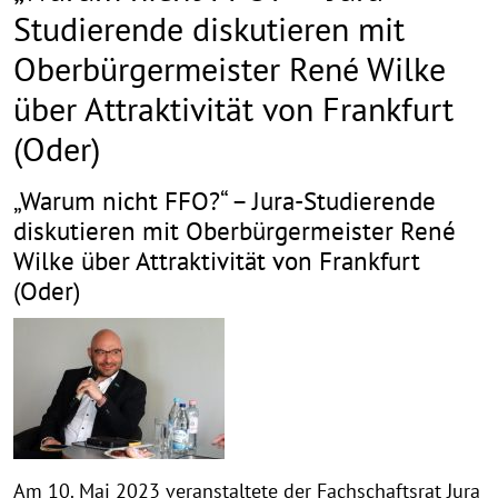
Studierende diskutieren mit
Oberbürgermeister René Wilke
über Attraktivität von Frankfurt
(Oder)
„Warum nicht FFO?“ – Jura-Studierende
diskutieren mit Oberbürgermeister René
Wilke über Attraktivität von Frankfurt
(Oder)
Am 10. Mai 2023 veranstaltete der Fachschaftsrat Jura