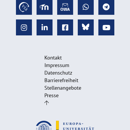
Kontakt
Impressum
Datenschutz
Barrierefreiheit
Stellenangebote
Presse