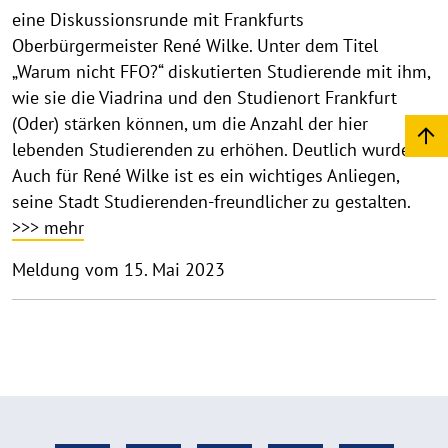
eine Diskussionsrunde mit Frankfurts
Oberbürgermeister René Wilke. Unter dem Titel
„Warum nicht FFO?“ diskutierten Studierende mit ihm,
wie sie die Viadrina und den Studienort Frankfurt
(Oder) stärken können, um die Anzahl der hier
lebenden Studierenden zu erhöhen. Deutlich wurde:
Auch für René Wilke ist es ein wichtiges Anliegen,
seine Stadt Studierenden-freundlicher zu gestalten.
>>> mehr
Meldung vom 15. Mai 2023