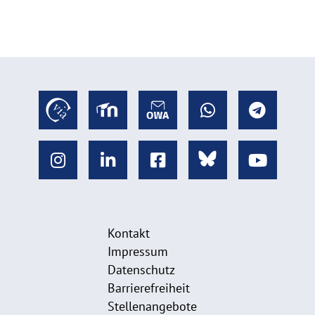
Kontakt
Impressum
Datenschutz
Barrierefreiheit
Stellenangebote