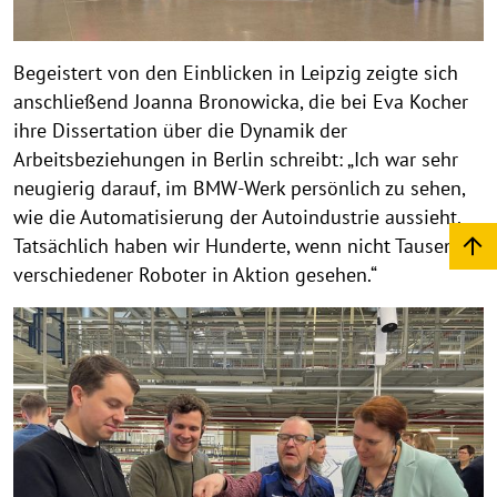
Begeistert von den Einblicken in Leipzig zeigte sich
anschließend Joanna Bronowicka, die bei Eva Kocher
ihre Dissertation über die Dynamik der
Arbeitsbeziehungen in Berlin schreibt: „Ich war sehr
neugierig darauf, im BMW-Werk persönlich zu sehen,
wie die Automatisierung der Autoindustrie aussieht.
Tatsächlich haben wir Hunderte, wenn nicht Tausende
verschiedener Roboter in Aktion gesehen.“