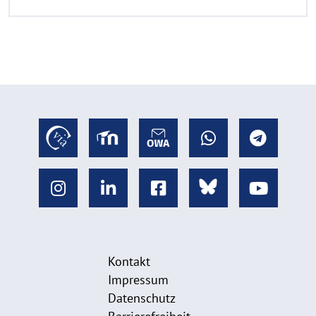
Kontakt
Impressum
Datenschutz