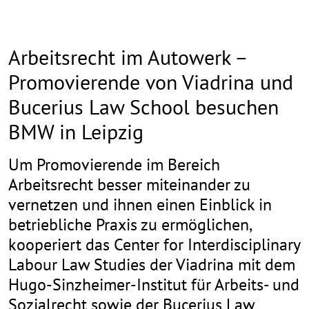
Arbeitsrecht im Autowerk –
Promovierende von Viadrina und
Bucerius Law School besuchen
BMW in Leipzig
Um Promovierende im Bereich
Arbeitsrecht besser miteinander zu
vernetzen und ihnen einen Einblick in
betriebliche Praxis zu ermöglichen,
kooperiert das Center for Interdisciplinary
Labour Law Studies der Viadrina mit dem
Hugo-Sinzheimer-Institut für Arbeits- und
Sozialrecht sowie der Bucerius Law