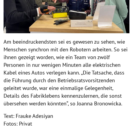
Am beeindruckendsten sei es gewesen zu sehen, wie
Menschen synchron mit den Robotern arbeiten. So sei
ihnen gezeigt worden, wie ein Team von zwölf
Personen in nur wenigen Minuten alle elektrischen
Kabel eines Autos verlegen kann. „Die Tatsache, dass
die Führung durch den Betriebsratsvorsitzenden
geleitet wurde, war eine einmalige Gelegenheit,
Details des Fabriklebens kennenzulernen, die sonst
übersehen werden könnten“, so Joanna Bronowicka.
Text: Frauke Adesiyan
Fotos: Privat