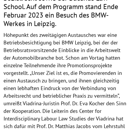
School. Auf dem Programm stand Ende
Februar 2023 ein Besuch des BMW-
Werkes in Leipzig.
Höhepunkt des zweitägigen Austausches war eine
Betriebsbesichtigung bei BMW Leipzig, bei der der
Betriebsratsvorsitzende Einblicke in die Arbeitswelt
der Automobilbranche bot. Schon am Vortag hatten
einzelne Teilnehmende ihre Promotionsprojekte
vorgestellt. „Unser Ziel ist es, die Promovierenden in
einen Austausch zu bringen, und ihnen gleichzeitig
einen lebhaften Eindruck von der Verbindung von
Arbeitsrecht und betrieblicher Praxis zu vermitteln“,
umreißt Viadrina-Juristin Prof. Dr. Eva Kocher den Sinn
der Kooperation. Die Leiterin des Center for
Interdisciplinary Labour Law Studies der Viadrina hat
sich dafür mit Prof. Dr. Matthias Jacobs vom Lehrstuhl