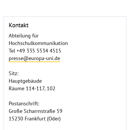
Kontakt
Abteilung für
Hochschulkommunikation
Tel +49 335 5534 4515
presse@europa-uni.de
Sitz:
Hauptgebäude
Räume 114-117, 102
Postanschrift:
Große Scharrnstraße 59
15230 Frankfurt (Oder)