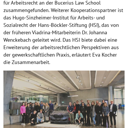
für Arbeitsrecht an der Bucerius Law School
zusammengefunden. Weiterer Kooperationspartner ist
das Hugo-Sinzheimer-Institut für Arbeits- und
Sozialrecht der Hans-Böckler-Stiftung (HSI), das von
der früheren Viadrina-Mitarbeiterin Dr. Johanna
Wenckebach geleitet wird. Das HSI biete dabei eine
Erweiterung der arbeitsrechtlichen Perspektiven aus
der gewerkschaftlichen Praxis, erläutert Eva Kocher
die Zusammenarbeit.