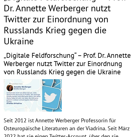
Dr. Annette Werberger nutzt
Twitter zur Einordnung von
Russlands Krieg gegen die
Ukraine
„Digitale Feldforschung“ – Prof. Dr. Annette
Werberger nutzt Twitter zur Einordnung
von Russlands Krieg gegen die Ukraine
Seit 2012 ist Annette Werberger Professorin für
Osteuropäische Literaturen an der Viadrina. Seit März
2022 hat sie einen Twitter-Account, über den sie