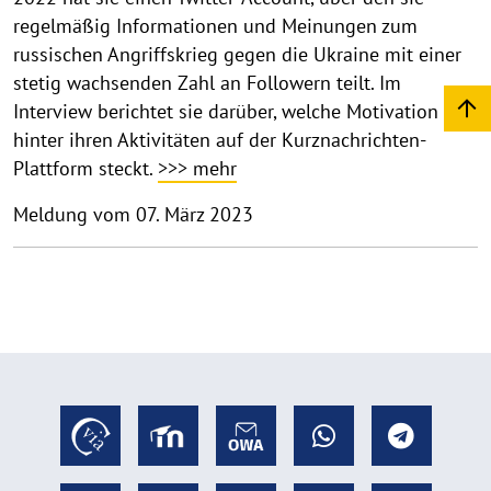
regelmäßig Informationen und Meinungen zum
russischen Angriffskrieg gegen die Ukraine mit einer
stetig wachsenden Zahl an Followern teilt. Im
Interview berichtet sie darüber, welche Motivation
hinter ihren Aktivitäten auf der Kurznachrichten-
Plattform steckt.
>>> mehr
Meldung vom 07. März 2023