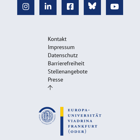
Kontakt
Impressum
Datenschutz
Barrierefreiheit
Stellenangebote
Presse