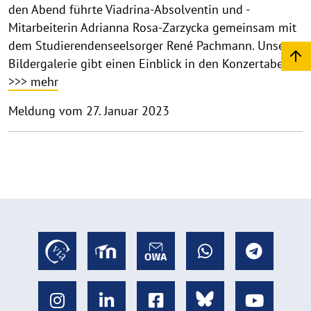
den Abend führte Viadrina-Absolventin und -
Mitarbeiterin Adrianna Rosa-Zarzycka gemeinsam mit
dem Studierendenseelsorger René Pachmann. Unsere
Bildergalerie gibt einen Einblick in den Konzertabend.
>>> mehr
Meldung vom 27. Januar 2023