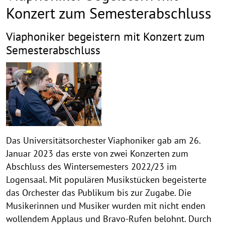
Konzert zum Semesterabschluss
Viaphoniker begeistern mit Konzert zum
Semesterabschluss
Das Universitätsorchester Viaphoniker gab am 26.
Januar 2023 das erste von zwei Konzerten zum
Abschluss des Wintersemesters 2022/23 im
Logensaal. Mit populären Musikstücken begeisterte
das Orchester das Publikum bis zur Zugabe. Die
Musikerinnen und Musiker wurden mit nicht enden
wollendem Applaus und Bravo-Rufen belohnt. Durch