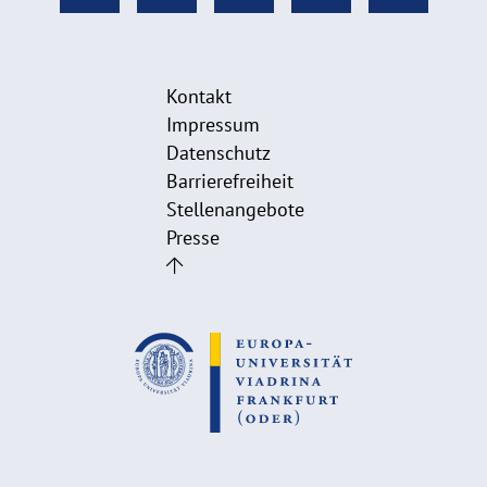
Kontakt
Impressum
Datenschutz
Barrierefreiheit
Stellenangebote
Presse