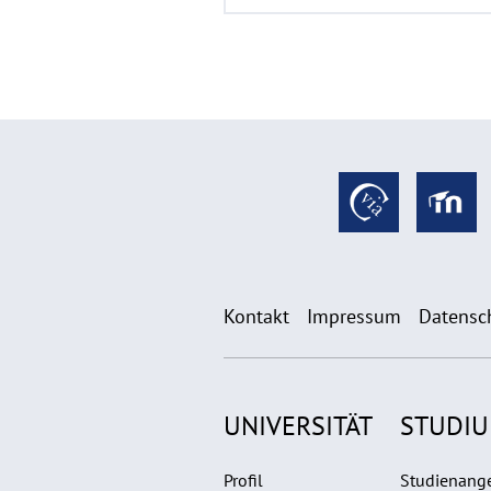
Kontakt
Impressum
Datensc
UNIVERSITÄT
STUDI
Profil
Studienang