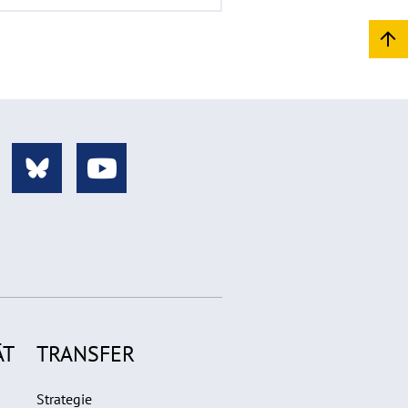
ÄT
TRANSFER
Strategie