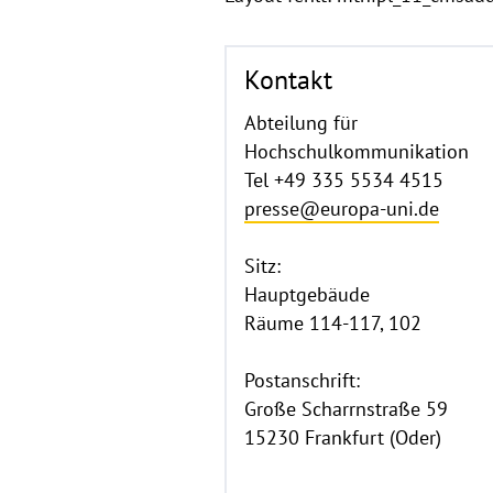
Kontakt
Abteilung für
Hochschulkommunikation
Tel +49 335 5534 4515
presse@europa-uni.de
Sitz:
Hauptgebäude
Räume 114-117, 102
Postanschrift:
Große Scharrnstraße 59
15230 Frankfurt (Oder)