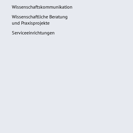
Wissenschaftskommunikation
Wissenschaftliche Beratung
und Praxisprojekte
Serviceeinrichtungen