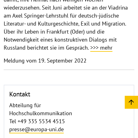
wiederzusehen. Seit Juni arbeitet sie an der Viadrina
am Axel Springer-Lehrstuhl für deutsch-jüdische
Literatur- und Kulturgeschichte, Exil und Migration.
Über ihr Leben in Frankfurt (Oder) und die
Notwendigkeit eines konstruktiven Dialogs mit
Russland berichtet sie im Gespräch.
>>> mehr
Meldung vom 19. September 2022
Kontakt
Abteilung für
Hochschulkommunikation
Tel +49 335 5534 4515
presse@europa-uni.de