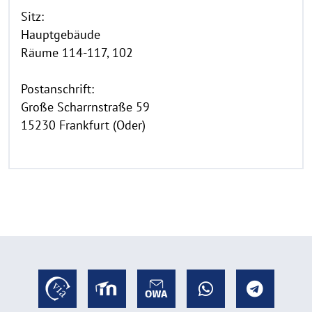
Sitz:
Hauptgebäude
Räume 114-117, 102
Postanschrift:
Große Scharrnstraße 59
15230 Frankfurt (Oder)