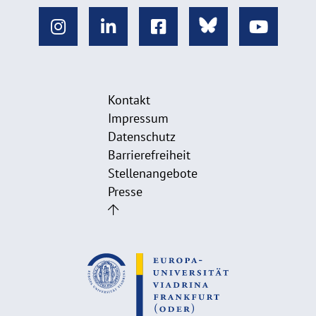
Kontakt
Impressum
Datenschutz
Barrierefreiheit
Stellenangebote
Presse