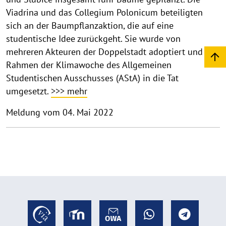
Viadrina und das Collegium Polonicum beteiligten
sich an der Baumpflanzaktion, die auf eine
studentische Idee zurückgeht. Sie wurde von
mehreren Akteuren der Doppelstadt adoptiert und im
Rahmen der Klimawoche des Allgemeinen
Studentischen Ausschusses (AStA) in die Tat
umgesetzt.
>>> mehr
Meldung vom 04. Mai 2022