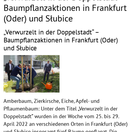
Baumpflanzaktionen in Frankfurt
(Oder) und Słubice
„Verwurzelt in der Doppelstadt“ –
Baumpflanzaktionen in Frankfurt (Oder)
und Słubice
Amberbaum, Zierkirsche, Eiche, Apfel- und
Pflaumenbaum: Unter dem Titel „Verwurzelt in der
Doppelstadt“ wurden in der Woche vom 25. bis 29.
April 2022 an verschiedenen Orten in Frankfurt (Oder)
und Słubice insgesamt fünf Bäume gepflanzt. Die