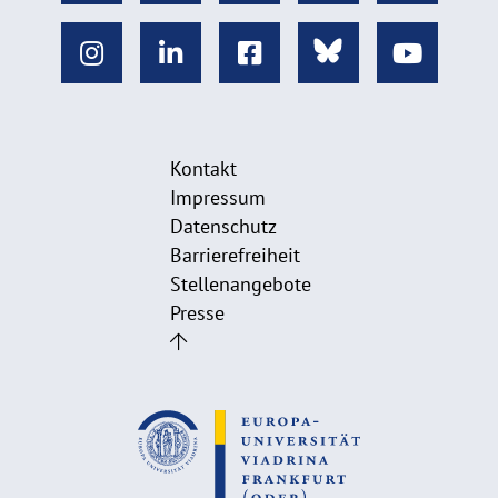
Kontakt
Impressum
Datenschutz
Barrierefreiheit
Stellenangebote
Presse