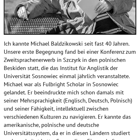
Ich kannte Michael Baldzikowski seit fast 40 Jahren.
Unsere erste Begegnung fand bei einer Konferenz zum
Zweitsprachenerwerb in Szczyrk in den polnischen
Beskiden statt, die das Institut für Anglistik der
Universität Sosnowiec einmal jährlich veranstaltete.
Michael war als Fulbright Scholar in Sosnowiec
gelandet. Er beeindruckte mich schon damals mit
seiner Mehrsprachigkeit (Englisch, Deutsch, Polnisch)
und seiner Fähigkeit, intellektuell zwischen
verschiedenen Kulturen zu navigieren. Er kannte das
amerikanische, polnische und deutsche
Universitätssystem, da er in diesen Ländern studiert