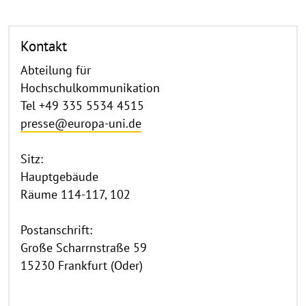
Kontakt
Abteilung für
Hochschulkommunikation
Tel +49 335 5534 4515
presse@europa-uni.de
Sitz:
Hauptgebäude
Räume 114-117, 102
Postanschrift:
Große Scharrnstraße 59
15230 Frankfurt (Oder)