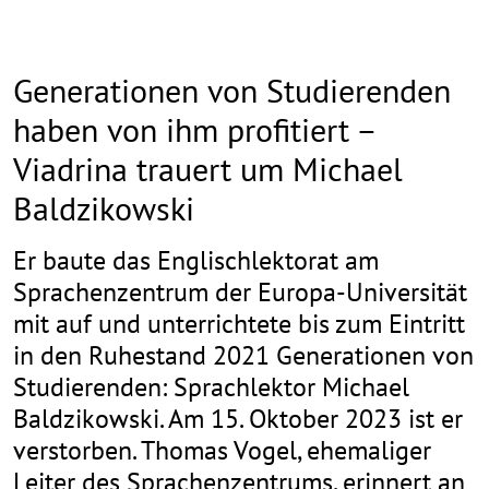
Generationen von Studierenden
haben von ihm profitiert –
Viadrina trauert um Michael
Baldzikowski
Er baute das Englischlektorat am
Sprachenzentrum der Europa-Universität
mit auf und unterrichtete bis zum Eintritt
in den Ruhestand 2021 Generationen von
Studierenden: Sprachlektor Michael
Baldzikowski. Am 15. Oktober 2023 ist er
verstorben. Thomas Vogel, ehemaliger
Leiter des Sprachenzentrums, erinnert an