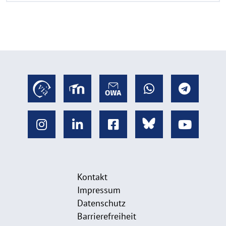
Kontakt
Impressum
Datenschutz
Barrierefreiheit