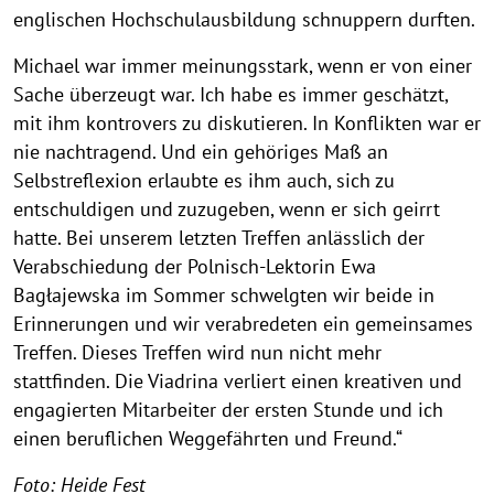
englischen Hochschulausbildung schnuppern durften.
Michael war immer meinungsstark, wenn er von einer
Sache überzeugt war. Ich habe es immer geschätzt,
mit ihm kontrovers zu diskutieren. In Konflikten war er
nie nachtragend. Und ein gehöriges Maß an
Selbstreflexion erlaubte es ihm auch, sich zu
entschuldigen und zuzugeben, wenn er sich geirrt
hatte. Bei unserem letzten Treffen anlässlich der
Verabschiedung der Polnisch-Lektorin Ewa
Bagłajewska im Sommer schwelgten wir beide in
Erinnerungen und wir verabredeten ein gemeinsames
Treffen. Dieses Treffen wird nun nicht mehr
stattfinden. Die Viadrina verliert einen kreativen und
engagierten Mitarbeiter der ersten Stunde und ich
einen beruflichen Weggefährten und Freund.“
Foto: Heide Fest