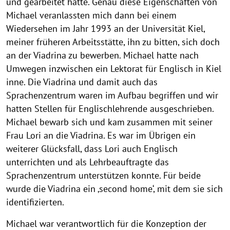
und gearbeitet hatte. Genau diese Eigenschaften von
Michael veranlassten mich dann bei einem
Wiedersehen im Jahr 1993 an der Universität Kiel,
meiner früheren Arbeitsstätte, ihn zu bitten, sich doch
an der Viadrina zu bewerben. Michael hatte nach
Umwegen inzwischen ein Lektorat für Englisch in Kiel
inne. Die Viadrina und damit auch das
Sprachenzentrum waren im Aufbau begriffen und wir
hatten Stellen für Englischlehrende ausgeschrieben.
Michael bewarb sich und kam zusammen mit seiner
Frau Lori an die Viadrina. Es war im Übrigen ein
weiterer Glücksfall, dass Lori auch Englisch
unterrichten und als Lehrbeauftragte das
Sprachenzentrum unterstützen konnte. Für beide
wurde die Viadrina ein ‚second home‘, mit dem sie sich
identifizierten.
Michael war verantwortlich für die Konzeption der