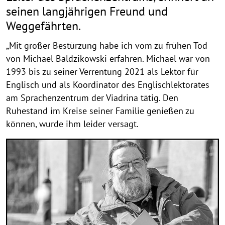
seinen langjährigen Freund und
Weggefährten.
„Mit großer Bestürzung habe ich vom zu frühen Tod
von Michael Baldzikowski erfahren. Michael war von
1993 bis zu seiner Verrentung 2021 als Lektor für
Englisch und als Koordinator des Englischlektorates
am Sprachenzentrum der Viadrina tätig. Den
Ruhestand im Kreise seiner Familie genießen zu
können, wurde ihm leider versagt.