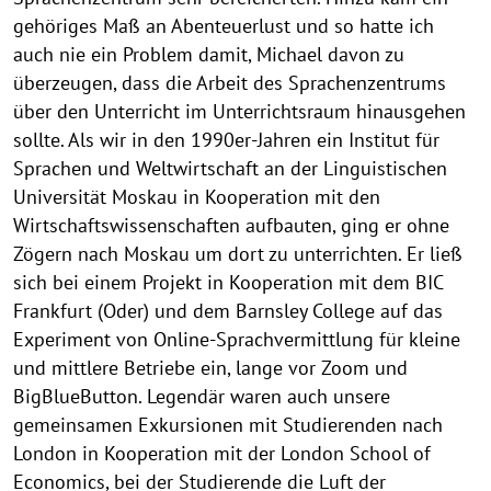
gehöriges Maß an Abenteuerlust und so hatte ich
auch nie ein Problem damit, Michael davon zu
überzeugen, dass die Arbeit des Sprachenzentrums
über den Unterricht im Unterrichtsraum hinausgehen
sollte. Als wir in den 1990er-Jahren ein Institut für
Sprachen und Weltwirtschaft an der Linguistischen
Universität Moskau in Kooperation mit den
Wirtschaftswissenschaften aufbauten, ging er ohne
Zögern nach Moskau um dort zu unterrichten. Er ließ
sich bei einem Projekt in Kooperation mit dem BIC
Frankfurt (Oder) und dem Barnsley College auf das
Experiment von Online-Sprachvermittlung für kleine
und mittlere Betriebe ein, lange vor Zoom und
BigBlueButton. Legendär waren auch unsere
gemeinsamen Exkursionen mit Studierenden nach
London in Kooperation mit der London School of
Economics, bei der Studierende die Luft der