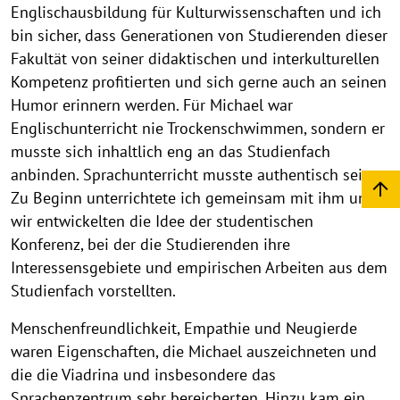
Englischausbildung für Kulturwissenschaften und ich
bin sicher, dass Generationen von Studierenden dieser
Fakultät von seiner didaktischen und interkulturellen
Kompetenz profitierten und sich gerne auch an seinen
Humor erinnern werden. Für Michael war
Englischunterricht nie Trockenschwimmen, sondern er
musste sich inhaltlich eng an das Studienfach
anbinden. Sprachunterricht musste authentisch sein.
Zu Beginn unterrichtete ich gemeinsam mit ihm und
wir entwickelten die Idee der studentischen
Konferenz, bei der die Studierenden ihre
Interessensgebiete und empirischen Arbeiten aus dem
Studienfach vorstellten.
Menschenfreundlichkeit, Empathie und Neugierde
waren Eigenschaften, die Michael auszeichneten und
die die Viadrina und insbesondere das
Sprachenzentrum sehr bereicherten. Hinzu kam ein