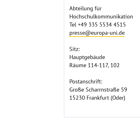
Abteilung für
Hochschulkommunikation
Tel +49 335 5534 4515
presse@europa-uni.de
Sitz:
Hauptgebäude
Räume 114-117, 102
Postanschrift:
Große Scharrnstraße 59
15230 Frankfurt (Oder)