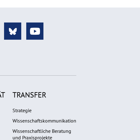
ÄT
TRANSFER
Strategie
Wissenschaftskommunikation
Wissenschaftliche Beratung
und Praxisprojekte