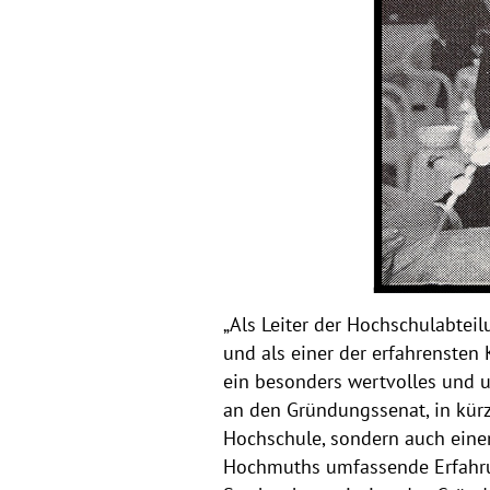
„Als Leiter der Hochschulabte
und als einer der erfahrensten
ein besonders wertvolles und u
an den Gründungssenat, in kürze
Hochschule, sondern auch eine
Hochmuths umfassende Erfahru