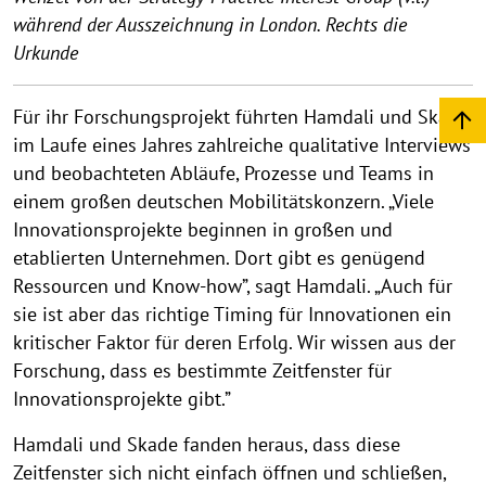
während der Ausszeichnung in London. Rechts die
Urkunde
Für ihr Forschungsprojekt führten Hamdali und Skade
im Laufe eines Jahres zahlreiche qualitative Interviews
und beobachteten Abläufe, Prozesse und Teams in
einem großen deutschen Mobilitätskonzern. „Viele
Innovationsprojekte beginnen in großen und
etablierten Unternehmen. Dort gibt es genügend
Ressourcen und Know-how”, sagt Hamdali. „Auch für
sie ist aber das richtige Timing für Innovationen ein
kritischer Faktor für deren Erfolg. Wir wissen aus der
Forschung, dass es bestimmte Zeitfenster für
Innovationsprojekte gibt.”
Hamdali und Skade fanden heraus, dass diese
Zeitfenster sich nicht einfach öffnen und schließen,