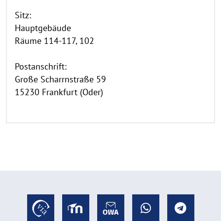
Sitz:
Hauptgebäude
Räume 114-117, 102
Postanschrift:
Große Scharrnstraße 59
15230 Frankfurt (Oder)