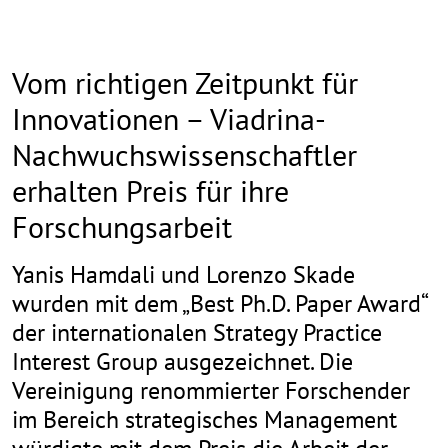
Vom richtigen Zeitpunkt für
Innovationen – Viadrina-
Nachwuchswissenschaftler
erhalten Preis für ihre
Forschungsarbeit
Yanis Hamdali und Lorenzo Skade
wurden mit dem „Best Ph.D. Paper Award“
der internationalen Strategy Practice
Interest Group ausgezeichnet. Die
Vereinigung renommierter Forschender
im Bereich strategisches Management