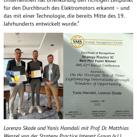
für den Durchbruch des Elektromotors erkannt – und
das mit einer Technologie, die bereits Mitte des 19.
Jahrhunderts entwickelt wurde.“
Lorenzo Skade und Yanis Hamdali mit Prof. Dr. Matthias
Wenzel von der Strategy Practice Interest Group (v.l.)