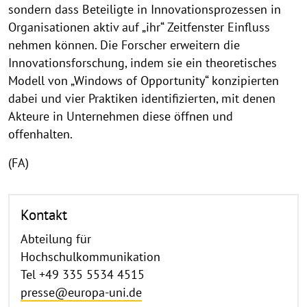
sondern dass Beteiligte in Innovationsprozessen in
Organisationen aktiv auf „ihr“ Zeitfenster Einfluss
nehmen können. Die Forscher erweitern die
Innovationsforschung, indem sie ein theoretisches
Modell von „Windows of Opportunity“ konzipierten
dabei und vier Praktiken identifizierten, mit denen
Akteure in Unternehmen diese öffnen und
offenhalten.
(FA)
Kontakt
Abteilung für
Hochschulkommunikation
Tel +49 335 5534 4515
presse@europa-uni.de