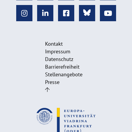
Kontakt
Impressum
Datenschutz
Barrierefreiheit
Stellenangebote
Presse