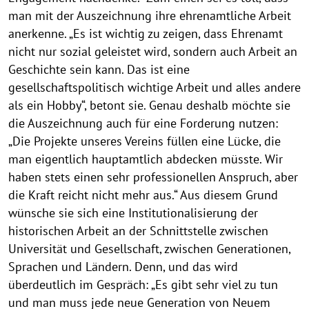
man mit der Auszeichnung ihre ehrenamtliche Arbeit
anerkenne. „Es ist wichtig zu zeigen, dass Ehrenamt
nicht nur sozial geleistet wird, sondern auch Arbeit an
Geschichte sein kann. Das ist eine
gesellschaftspolitisch wichtige Arbeit und alles andere
als ein Hobby“, betont sie. Genau deshalb möchte sie
die Auszeichnung auch für eine Forderung nutzen:
„Die Projekte unseres Vereins füllen eine Lücke, die
man eigentlich hauptamtlich abdecken müsste. Wir
haben stets einen sehr professionellen Anspruch, aber
die Kraft reicht nicht mehr aus.“ Aus diesem Grund
wünsche sie sich eine Institutionalisierung der
historischen Arbeit an der Schnittstelle zwischen
Universität und Gesellschaft, zwischen Generationen,
Sprachen und Ländern. Denn, und das wird
überdeutlich im Gespräch: „Es gibt sehr viel zu tun
und man muss jede neue Generation von Neuem