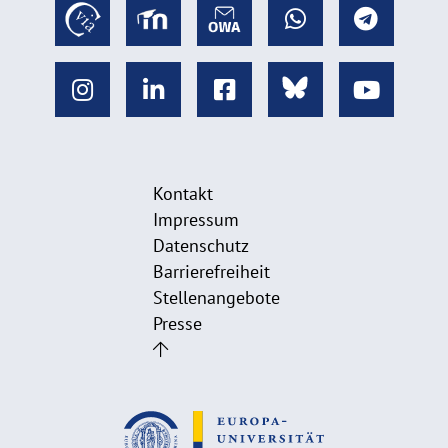
Kontakt
Impressum
Datenschutz
Barrierefreiheit
Stellenangebote
Presse