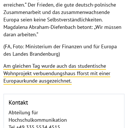
erreichen.“ Der Frieden, die gute deutsch-polnische
Zusammenarbeit und das zusammenwachsende
Europa seien keine Selbstverständlichkeiten.
Magdalena Abraham-Diefenbach betont: „Wir müssen
daran arbeiten.“
(FA, Foto: Ministerium der Finanzen und für Europa
des Landes Brandenburg)
Am gleichen Tag wurde auch das studentische
Wohnprojekt verbuendungshaus fforst mit einer
Europaurkunde ausgezeichnet.
Kontakt
Abteilung für
Hochschulkommunikation
Tel +49 335 5534 4515