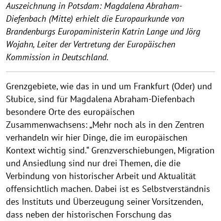
Auszeichnung in Potsdam: Magdalena Abraham-
Diefenbach (Mitte) erhielt die Europaurkunde von
Brandenburgs Europaministerin Katrin Lange und Jörg
Wojahn, Leiter der Vertretung der Europäischen
Kommission in Deutschland.
Grenzgebiete, wie das in und um Frankfurt (Oder) und
Słubice, sind für Magdalena Abraham-Diefenbach
besondere Orte des europäischen
Zusammenwachsens: „Mehr noch als in den Zentren
verhandeln wir hier Dinge, die im europäischen
Kontext wichtig sind.“ Grenzverschiebungen, Migration
und Ansiedlung sind nur drei Themen, die die
Verbindung von historischer Arbeit und Aktualität
offensichtlich machen. Dabei ist es Selbstverständnis
des Instituts und Überzeugung seiner Vorsitzenden,
dass neben der historischen Forschung das