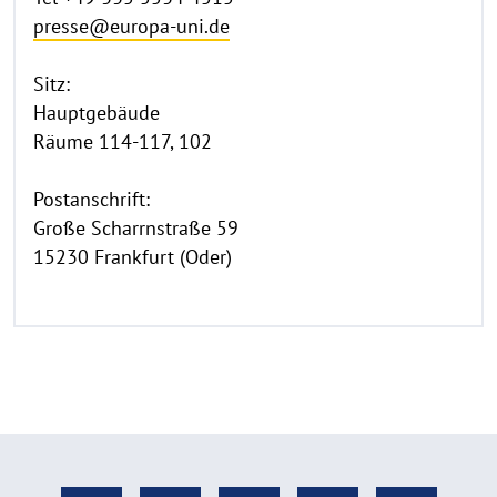
presse@europa-uni.de
Sitz:
Hauptgebäude
Räume 114-117, 102
Postanschrift:
Große Scharrnstraße 59
15230 Frankfurt (Oder)