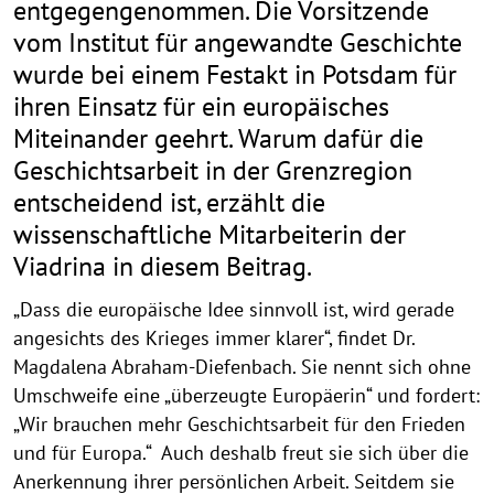
entgegengenommen. Die Vorsitzende
vom Institut für angewandte Geschichte
wurde bei einem Festakt in Potsdam für
ihren Einsatz für ein europäisches
Miteinander geehrt. Warum dafür die
Geschichtsarbeit in der Grenzregion
entscheidend ist, erzählt die
wissenschaftliche Mitarbeiterin der
Viadrina in diesem Beitrag.
„Dass die europäische Idee sinnvoll ist, wird gerade
angesichts des Krieges immer klarer“, findet Dr.
Magdalena Abraham-Diefenbach. Sie nennt sich ohne
Umschweife eine „überzeugte Europäerin“ und fordert:
„Wir brauchen mehr Geschichtsarbeit für den Frieden
und für Europa.“ Auch deshalb freut sie sich über die
Anerkennung ihrer persönlichen Arbeit. Seitdem sie