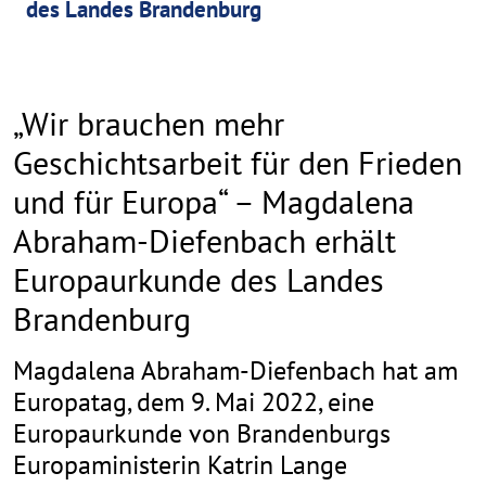
des Landes Brandenburg
„Wir brauchen mehr
Geschichtsarbeit für den Frieden
und für Europa“ – Magdalena
Abraham-Diefenbach erhält
Europaurkunde des Landes
Brandenburg
Magdalena Abraham-Diefenbach hat am
Europatag, dem 9. Mai 2022, eine
Europaurkunde von Brandenburgs
Europaministerin Katrin Lange