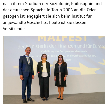
nach ihrem Studium der Soziologie, Philosophie und
der deutschen Sprache in Toruń 2006 an die Oder
gezogen ist, engagiert sie sich beim Institut für
angewandte Geschichte, heute ist sie dessen
Vorsitzende.