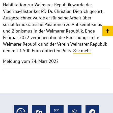
Habilitation zur Weimarer Republik wurde der
Viadrina-Historiker PD Dr. Christian Dietrich geehrt.
Ausgezeichnet wurde er für seine Arbeit über
sozialdemokratische Positionen zu Antisemitismus
und Zionismus in der Weimarer Republik. Ende
Februar 2022 verliehen ihm die Forschungsstelle
Weimarer Republik und der Verein Weimarer Republik
den mit 1.500 Euro dotierten Preis.
>>> mehr
Meldung vom 24. März 2022