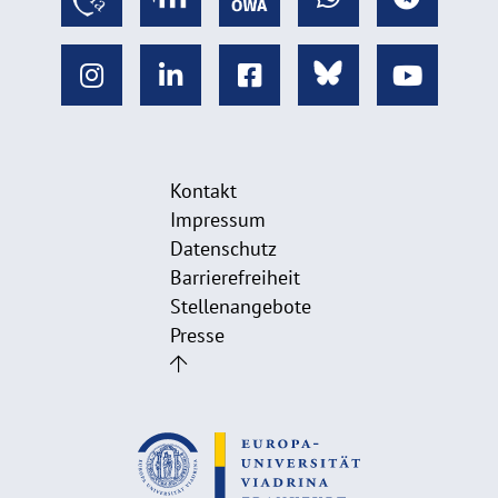
Kontakt
Impressum
Datenschutz
Barrierefreiheit
Stellenangebote
Presse