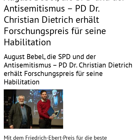
Antisemitismus – PD Dr.
Christian Dietrich erhält
Forschungspreis für seine
Habilitation
August Bebel, die SPD und der
Antisemitismus – PD Dr. Christian Dietrich
erhält Forschungspreis für seine
Habilitation
Mit dem Friedrich-Ebert-Preis für die beste